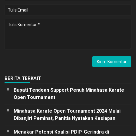
BERITA TERKAIT
Bupati Tendean Support Penuh Minahasa Karate
Open Tournament
Minahasa Karate Open Tournament 2024 Mulai
Dibanjiri Peminat, Panitia Nyatakan Kesiapan
Menakar Potensi Koalisi PDIP-Gerindra di