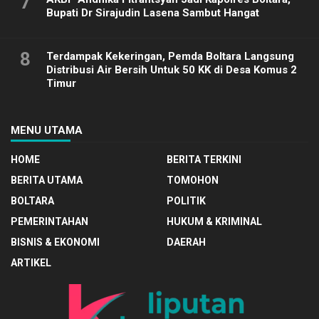
7
Bupati Dr Sirajudin Lasena Sambut Hangat
8
Terdampak Kekeringan, Pemda Boltara Langsung
Distribusi Air Bersih Untuk 50 KK di Desa Komus 2
Timur
MENU UTAMA
HOME
BERITA TERKINI
BERITA UTAMA
TOMOHON
BOLTARA
POLITIK
PEMERINTAHAN
HUKUM & KRIMINAL
BISNIS & EKONOMI
DAERAH
ARTIKEL