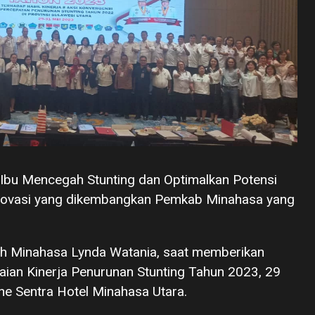
 Ibu Mencegah Stunting dan Optimalkan Potensi
 inovasi yang dikembangkan Pemkab Minahasa yang
rah Minahasa Lynda Watania, saat memberikan
aian Kinerja Penurunan Stunting Tahun 2023, 29
e Sentra Hotel Minahasa Utara.