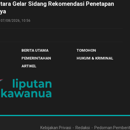
tara Gelar Sidang Rekomendasi Penetapan
ya
07/08/2026, 10:56
BERITA UTAMA
TOMOHON
PEMERINTAHAN
HUKUM & KRIMINAL
ARTIKEL
Kebijakan Privasi
Redaksi
Pedoman Pemberit