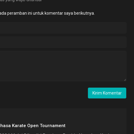
ada peramban ini untuk komentar saya berikutnya.
ahasa Karate Open Tournament