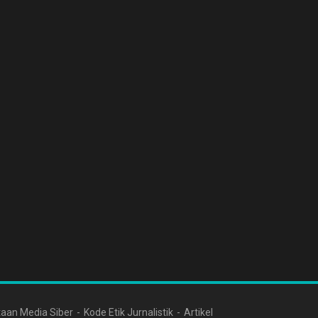
aan Media Siber
Kode Etik Jurnalistik
Artikel