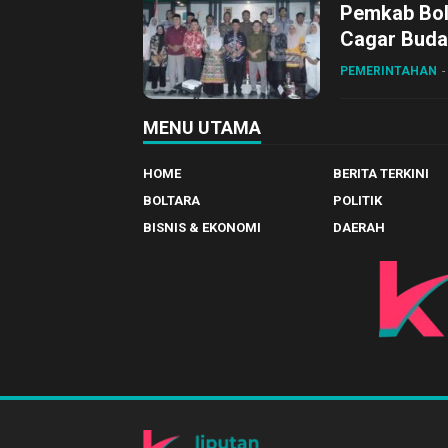
Pemkab Bol
Cagar Buda
PEMERINTAHAN
MENU UTAMA
HOME
BERITA TERKINI
BOLTARA
POLITIK
BISNIS & EKONOMI
DAERAH