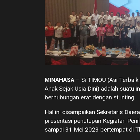
MINAHASA
– Si TIMOU (Asi Terbaik
Anak Sejak Usia Dini) adalah suatu
berhubungan erat dengan stunting.
Hal ini disampaikan Sekretaris Dae
presentasi penutupan Kegiatan Penil
sampai 31 Mei 2023 bertempat di Th