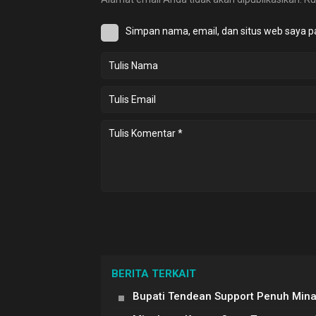
Simpan nama, email, dan situs web saya p
BERITA TERKAIT
Bupati Tendean Support Penuh Min