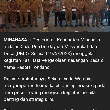
MINAHASA
– Pemerintah Kabupaten Minahasa
melalui Dinas Pemberdayaan Masyarakat dan
Desa (PMD), Selasa (19/6/2023) menggelar
kegiatan Fasilitasi Pengelolaan Keuangan Desa di
Yama Resort Tondano.
Dalam sambutannya, Sekda Lynda Watania,
menyampaikan terima kasih dan apresiasi kepada
para peserta yang mengikuti kegiatan bernilai
penting dan strategis ini.