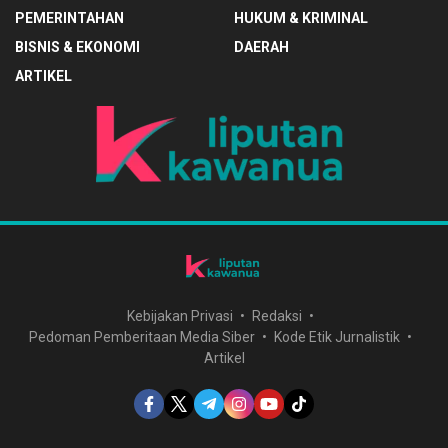
PEMERINTAHAN
HUKUM & KRIMINAL
BISNIS & EKONOMI
DAERAH
ARTIKEL
Kebijakan Privasi
Redaksi
Pedoman Pemberitaan Media Siber
Kode Etik Jurnalistik
Artikel