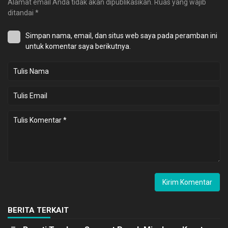
Alamat email Anda tidak akan dipublikasikan.
Ruas yang wajib
ditandai
*
Simpan nama, email, dan situs web saya pada peramban ini
untuk komentar saya berikutnya.
BERITA TERKAIT