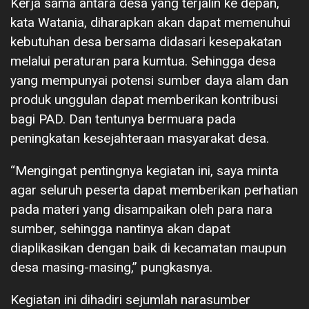
Kerja sama antara desa yang terjalin ke depan,
kata Watania, diharapkan akan dapat memenuhui
kebutuhan desa bersama didasari kesepakatan
melalui peraturan para kumtua. Sehingga desa
yang mempunyai potensi sumber daya alam dan
produk unggulan dapat memberikan kontribusi
bagi PAD. Dan tentunya bermuara pada
peningkatan kesejahteraan masyarakat desa.
“Mengingat pentingnya kegiatan ini, saya minta
agar seluruh peserta dapat memberikan perhatian
pada materi yang disampaikan oleh para nara
sumber, sehingga nantinya akan dapat
diaplikasikan dengan baik di kecamatan maupun
desa masing-masing,” pungkasnya.
Kegiatan ini dihadiri sejumlah narasumber