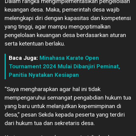
Dalam rangka mengimplementasikan pengelolaan
keuangan desa. Maka, pemerintah desa wajib
melengkapi diri dengan kapasitas dan kompetensi
yang tinggi, agar mampu mengoptimalkan
pengelolaan keuangan desa berdasarkan aturan
serta ketentuan berlaku.
Baca Juga:
Minahasa Karate Open
Tournament 2024 Mulai Dibanjiri Peminat,
Panitia Nyatakan Kesiapan
“Saya mengharapkan agar hal ini tidak
mempengaruhui semangat pengabdian hukum tua
yang baru untuk melanjutkan kepemimpinan di
desa,” pesan Sekda kepada peserta yang terdiri
dari hukum tua dan sekretaris desa.