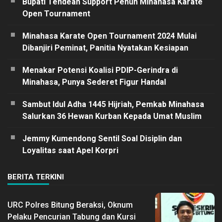
Bupati Tendean Support Penuh Minahasa Karate
Open Tournament
Minahasa Karate Open Tournament 2024 Mulai
Dibanjiri Peminat, Panitia Nyatakan Kesiapan
Menakar Potensi Koalisi PDIP-Gerindra di
Minahasa, Punya Sederet Figur Handal
Sambut Idul Adha 1445 Hijriah, Pemkab Minahasa
Salurkan 36 Hewan Kurban Kepada Umat Muslim
Jemmy Kumendong Sentil Soal Disiplin dan
Loyalitas saat Apel Korpri
BERITA TERKINI
URC Polres Bitung Beraksi, Oknum
Pelaku Pencurian Tabung dan Kursi