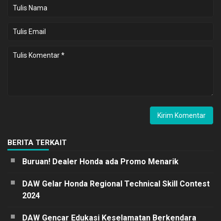
BERITA TERKAIT
Buruan! Dealer Honda ada Promo Menarik
DAW Gelar Honda Regional Technical Skill Contest
2024
DAW Gencar Edukasi Keselamatan Berkendara