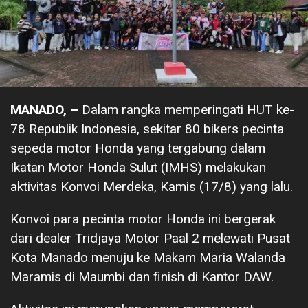
MANADO, –
Dalam rangka memperingati HUT ke-
78 Republik Indonesia, sekitar 80 bikers pecinta
sepeda motor Honda yang tergabung dalam
Ikatan Motor Honda Sulut (IMHS) melakukan
aktivitas Konvoi Merdeka, Kamis (17/8) yang lalu.
Konvoi para pecinta motor Honda ini bergerak
dari dealer Tridjaya Motor Paal 2 melewati Pusat
Kota Manado menuju ke Makam Maria Walanda
Maramis di Maumbi dan finish di Kantor DAW.