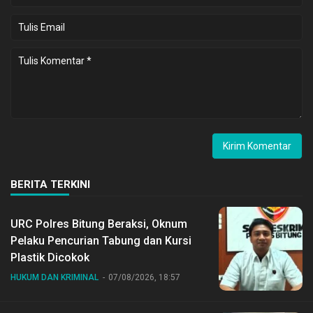
BERITA TERKINI
URC Polres Bitung Beraksi, Oknum
Pelaku Pencurian Tabung dan Kursi
Plastik Dicokok
HUKUM DAN KRIMINAL
07/08/2026, 18:57