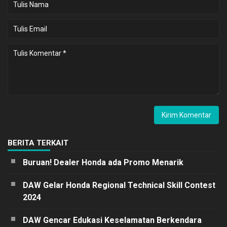
BERITA TERKAIT
Buruan! Dealer Honda ada Promo Menarik
DAW Gelar Honda Regional Technical Skill Contest
2024
DAW Gencar Edukasi Keselamatan Berkendara