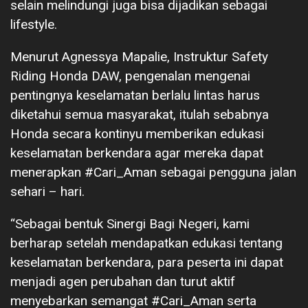
selain melindungi juga bisa dijadikan sebagai
lifestyle.
Menurut Agnessya Mapalie, Instruktur Safety
Riding Honda DAW, pengenalan mengenai
pentingnya keselamatan berlalu lintas harus
diketahui semua masyarakat, itulah sebabnya
Honda secara kontinyu memberikan edukasi
keselamatan berkendara agar mereka dapat
menerapkan #Cari_Aman sebagai pengguna jalan
sehari – hari.
“Sebagai bentuk Sinergi Bagi Negeri, kami
berharap setelah mendapatkan edukasi tentang
keselamatan berkendara, para peserta ini dapat
menjadi agen perubahan dan turut aktif
menyebarkan semangat #Cari_Aman serta