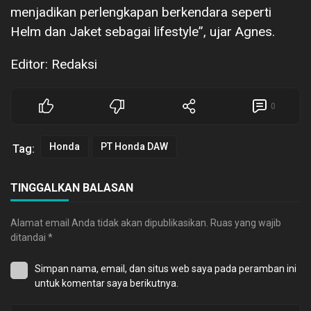
menjadikan perlengkapan berkendara seperti
Helm dan Jaket sebagai lifestyle”, ujar Agnes.
Editor: Redaksi
0
Honda
PT Honda DAW
Tag:
TINGGALKAN BALASAN
Alamat email Anda tidak akan dipublikasikan.
Ruas yang wajib
ditandai
*
Simpan nama, email, dan situs web saya pada peramban ini
untuk komentar saya berikutnya.