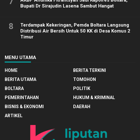
7
Bupati Dr Sirajudin Lasena Sambut Hangat
8
Terdampak Kekeringan, Pemda Boltara Langsung
Distribusi Air Bersih Untuk 50 KK di Desa Komus 2
Timur
MENU UTAMA
HOME
BERITA TERKINI
BERITA UTAMA
TOMOHON
BOLTARA
POLITIK
PEMERINTAHAN
HUKUM & KRIMINAL
BISNIS & EKONOMI
DAERAH
ARTIKEL