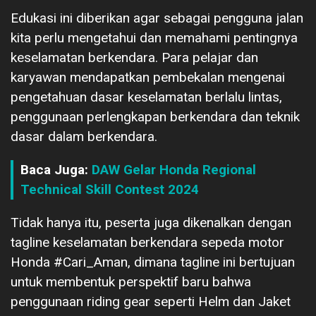
Edukasi ini diberikan agar sebagai pengguna jalan
kita perlu mengetahui dan memahami pentingnya
keselamatan berkendara. Para pelajar dan
karyawan mendapatkan pembekalan mengenai
pengetahuan dasar keselamatan berlalu lintas,
penggunaan perlengkapan berkendara dan teknik
dasar dalam berkendara.
Baca Juga:
DAW Gelar Honda Regional
Technical Skill Contest 2024
Tidak hanya itu, peserta juga dikenalkan dengan
tagline keselamatan berkendara sepeda motor
Honda #Cari_Aman, dimana tagline ini bertujuan
untuk membentuk perspektif baru bahwa
penggunaan riding gear seperti Helm dan Jaket