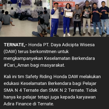
TERNATE,-
Honda PT. Daya Adicipta Wisesa
(DAW) terus berkomitmen untuk
mengkampanyekan Keselamatan Berkendara
#Cari_Aman bagi masyarakat.
Kali ini tim Safety Riding Honda DAW melakukan
edukasi Keselamatan Berkendara bagi Pelajar
SMA N 4 Ternate dan SMK N 2 Ternate. Tidak
hanya ke pelajar tetapi juga kepada karyawan
Adira Finance di Ternate.