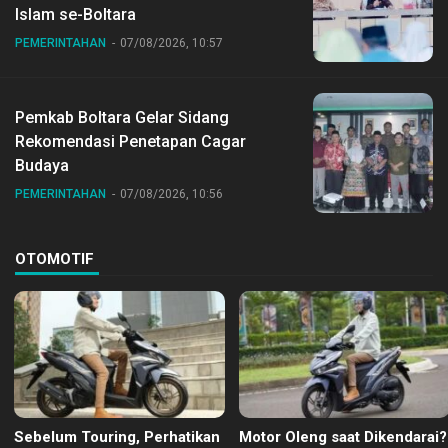
Islam se-Boltara
PEMERINTAHAN
07/08/2026, 10:57
Pemkab Boltara Gelar Sidang
Rekomendasi Penetapan Cagar
Budaya
PEMERINTAHAN
07/08/2026, 10:56
OTOMOTIF
Sebelum Touring, Perhatikan
Motor Oleng saat Dikendarai?