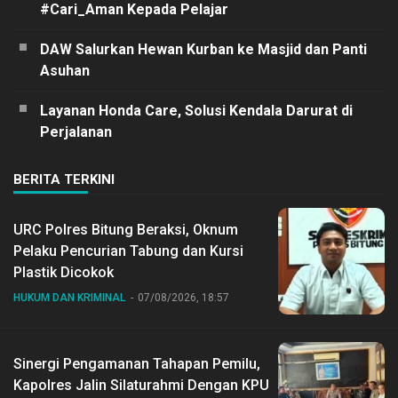
#Cari_Aman Kepada Pelajar
DAW Salurkan Hewan Kurban ke Masjid dan Panti
Asuhan
Layanan Honda Care, Solusi Kendala Darurat di
Perjalanan
BERITA TERKINI
URC Polres Bitung Beraksi, Oknum
Pelaku Pencurian Tabung dan Kursi
Plastik Dicokok
HUKUM DAN KRIMINAL
07/08/2026, 18:57
Sinergi Pengamanan Tahapan Pemilu,
Kapolres Jalin Silaturahmi Dengan KPU