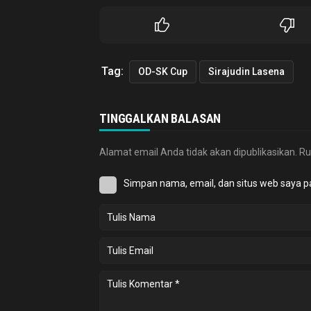
Tag:
OD-SK Cup
Sirajudin Lasena
TINGGALKAN BALASAN
Alamat email Anda tidak akan dipublikasikan.
Ru
Simpan nama, email, dan situs web saya p