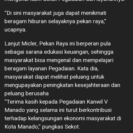
“Di sini masyarakat juga dapat menikmati
beragam hiburan selayaknya pekan raya,”
ucapnya.
Lanjut Micler, Pekan Raya ini berperan pula
sebagai sarana edukasi keuangan, sehingga
masyarakat bisa mengenal dan mempelajari
beragam layanan Pegadaian. Kata dia,
masyarakat dapat melihat peluang untuk
mengupayakan peningkatan kesejahteraan dan
peluang berusaha
“Terima kasih kepada Pegadaian Kanwil V
Manado yang selama ini turut berkontribusi
terhadap kelangsungan ekonomi masyarakat di
Kota Manado,” pungkas Sekot.