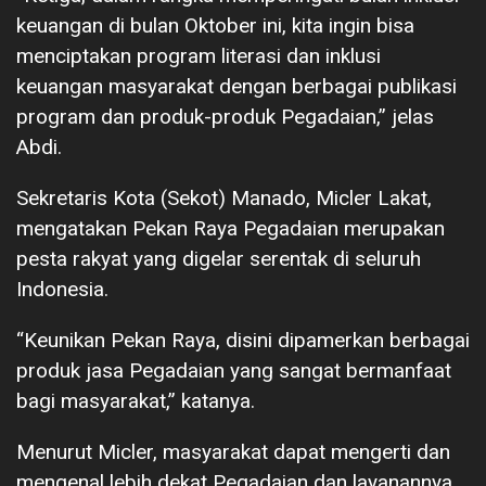
keuangan di bulan Oktober ini, kita ingin bisa
menciptakan program literasi dan inklusi
keuangan masyarakat dengan berbagai publikasi
program dan produk-produk Pegadaian,” jelas
Abdi.
Sekretaris Kota (Sekot) Manado, Micler Lakat,
mengatakan Pekan Raya Pegadaian merupakan
pesta rakyat yang digelar serentak di seluruh
Indonesia.
“Keunikan Pekan Raya, disini dipamerkan berbagai
produk jasa Pegadaian yang sangat bermanfaat
bagi masyarakat,” katanya.
Menurut Micler, masyarakat dapat mengerti dan
mengenal lebih dekat Pegadaian dan layanannya.