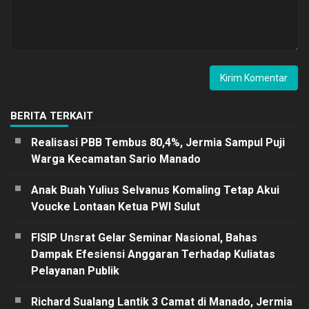
BERITA TERKAIT
Realisasi PBB Tembus 80,4%, Jermia Sampul Puji
Warga Kecamatan Sario Manado
Anak Buah Yulius Selvanus Komaling Tetap Akui
Voucke Lontaan Ketua PWI Sulut
FISIP Unsrat Gelar Seminar Nasional, Bahas
Dampak Efesiensi Anggaran Terhadap Kuliatas
Pelayanan Publik
Richard Sualang Lantik 3 Camat di Manado, Jermia