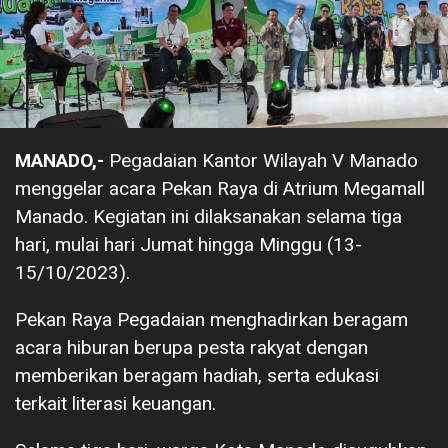
MANADO,-
Pegadaian Kantor Wilayah V Manado
menggelar acara Pekan Raya di Atrium Megamall
Manado. Kegiatan ini dilaksanakan selama tiga
hari, mulai hari Jumat hingga Minggu (13-
15/10/2023).
Pekan Raya Pegadaian menghadirkan beragam
acara hiburan berupa pesta rakyat dengan
memberikan beragam hadiah, serta edukasi
terkait literasi keuangan.