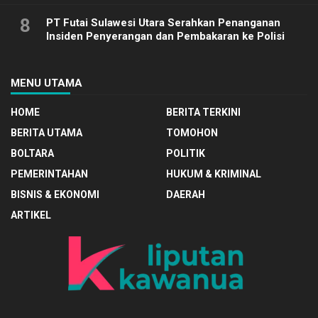
8
PT Futai Sulawesi Utara Serahkan Penanganan
Insiden Penyerangan dan Pembakaran ke Polisi
MENU UTAMA
HOME
BERITA TERKINI
BERITA UTAMA
TOMOHON
BOLTARA
POLITIK
PEMERINTAHAN
HUKUM & KRIMINAL
BISNIS & EKONOMI
DAERAH
ARTIKEL