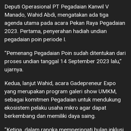
Deputi Operasional PT Pegadaian Kanwil V
Manado, Wahid Abdi, mengatakan ada tiga
agenda utama pada acara Pekan Raya Pegadaian
2023. Pertama, penyerahan hadiah undian
pegadaian poin periode I.
“Pemenang Pegadaian Poin sudah ditentukan dari
proses undian tanggal 14 September 2023 lalu,”
ujarnya.
Kedua, lanjut Wahid, acara Gadepreneur Expo
yang merupakan program galeri show UMKM,
sebagai komitmen Pegadaian untuk mendukung
ekosistem pelaku usaha mikro agar dapat
berkembang dan memiliki daya saing.
“Ketiga, dalam rangka memperingati bulan inklusi