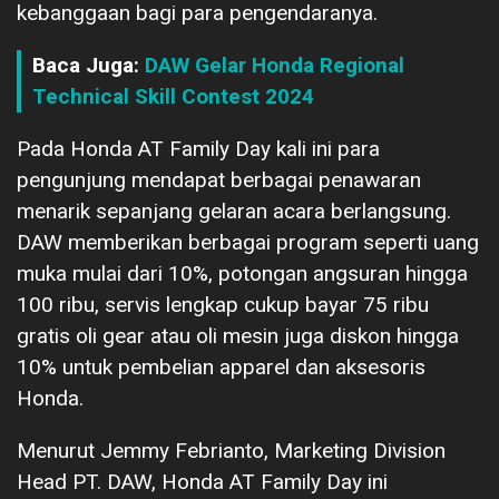
kebanggaan bagi para pengendaranya.
Baca Juga:
DAW Gelar Honda Regional
Technical Skill Contest 2024
Pada Honda AT Family Day kali ini para
pengunjung mendapat berbagai penawaran
menarik sepanjang gelaran acara berlangsung.
DAW memberikan berbagai program seperti uang
muka mulai dari 10%, potongan angsuran hingga
100 ribu, servis lengkap cukup bayar 75 ribu
gratis oli gear atau oli mesin juga diskon hingga
10% untuk pembelian apparel dan aksesoris
Honda.
Menurut Jemmy Febrianto, Marketing Division
Head PT. DAW, Honda AT Family Day ini