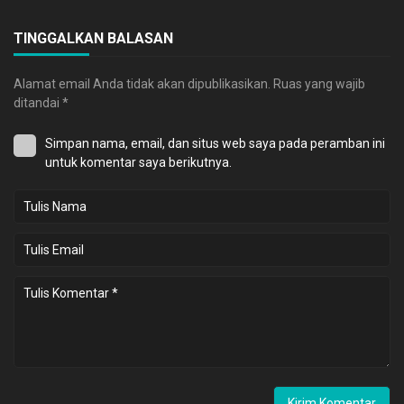
TINGGALKAN BALASAN
Alamat email Anda tidak akan dipublikasikan.
Ruas yang wajib
ditandai
*
Simpan nama, email, dan situs web saya pada peramban ini
untuk komentar saya berikutnya.