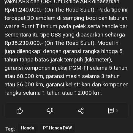
yakni ABS dan CBS. Untuk tipe ABS dipasarkan
Rp41.240.000,- (On The Road Sulut). Pada tipe ini,
terdapat 3D emblem di samping bodi dan laburan
warna Burnt Titanium pada pelek serta handle bar.
Sementara itu tipe CBS yang dipasarkan seharga
Rp38.230.000,- (On The Road Sulut). Model ini
juga dilengkapi dengan garansi rangka hingga 5
tahun tanpa batas jarak tempuh (kilometer),
garansi komponen injeksi PGM-FI selama 5 tahun
atau 60.000 km, garansi mesin selama 3 tahun
atau 36.000 km, garansi kelistrikan dan komponen
rangka selama 1 tahun atau 12.000 km.
0
Honda
PT Honda DAW
Tag: