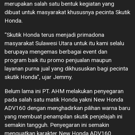
merupakan salah satu bentuk kegiatan yang
dibuat untuk masyarakat khususnya pecinta Skutik
Honda.
“Skutik Honda terus menjadi primadona
masyarakat Sulawesi Utara untuk itu kami selalu
berupaya mengemas berbagai event dan
program baik itu promo penjualan maupun
layanan purna jual yang dikhususkan bagi pecinta
skutik Honda”, ujar Jemmy.
Belum lama ini PT. AHM melakukan penyegaran
pada salah satu matik Honda yakni New Honda
ADV160 dengan menghadirkan pilihan warna baru
yang membuat penampilan skutik penjelajah ini
semakin tangguh. Penyegaran ini semakin
menguatkan karakter New Honda ADV160