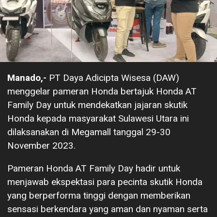
Manado,-
PT Daya Adicipta Wisesa (DAW)
menggelar pameran Honda bertajuk Honda AT
Family Day untuk mendekatkan jajaran skutik
Honda kepada masyarakat Sulawesi Utara ini
dilaksanakan di Megamall tanggal 29-30
November 2023.
Pameran Honda AT Family Day hadir untuk
menjawab ekspektasi para pecinta skutik Honda
yang berperforma tinggi dengan memberikan
sensasi berkendara yang aman dan nyaman serta