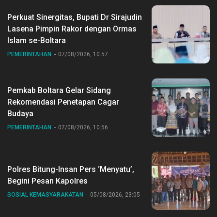
Perkuat Sinergitas, Bupati Dr Sirajudin
Lasena Pimpin Rakor dengan Ormas
Islam se-Boltara
PEMERINTAHAN
07/08/2026, 10:57
Pemkab Boltara Gelar Sidang
Rekomendasi Penetapan Cagar
Budaya
PEMERINTAHAN
07/08/2026, 10:56
Polres Bitung-Insan Pers ‘Menyatu’,
Begini Pesan Kapolres
SOSIAL KEMASYARAKATAN
05/08/2026, 23:05