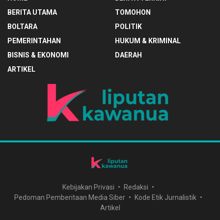
BERITA UTAMA
TOMOHON
BOLTARA
POLITIK
PEMERINTAHAN
HUKUM & KRIMINAL
BISNIS & EKONOMI
DAERAH
ARTIKEL
Kebijakan Privasi
Redaksi
Pedoman Pemberitaan Media Siber
Kode Etik Jurnalistik
Artikel