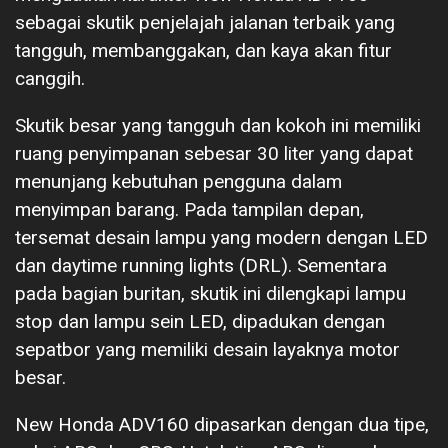
sebagai skutik penjelajah jalanan terbaik yang
tangguh, membanggakan, dan kaya akan fitur
canggih.
Skutik besar yang tangguh dan kokoh ini memiliki
ruang penyimpanan sebesar 30 liter yang dapat
menunjang kebutuhan pengguna dalam
menyimpan barang. Pada tampilan depan,
tersemat desain lampu yang modern dengan LED
dan daytime running lights (DRL). Sementara
pada bagian buritan, skutik ini dilengkapi lampu
stop dan lampu sein LED, dipadukan dengan
sepatbor yang memiliki desain layaknya motor
besar.
New Honda ADV160 dipasarkan dengan dua tipe,