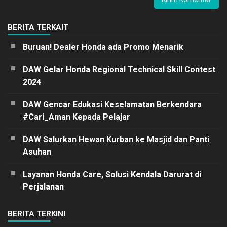
BERITA TERKAIT
Buruan! Dealer Honda ada Promo Menarik
DAW Gelar Honda Regional Technical Skill Contest
2024
DAW Gencar Edukasi Keselamatan Berkendara
#Cari_Aman Kepada Pelajar
DAW Salurkan Hewan Kurban ke Masjid dan Panti
Asuhan
Layanan Honda Care, Solusi Kendala Darurat di
Perjalanan
BERITA TERKINI