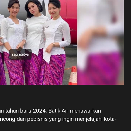
an tahun baru 2024, Batik Air menawarkan
cong dan pebisnis yang ingin menjelajahi kota-