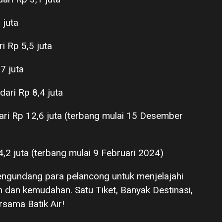
 juta
ri Rp 5,5 juta
7 juta
dari Rp 8,4 juta
dari Rp 12,6 juta (terbang mulai 15 Desember
 14,2 juta (terbang mulai 9 Februari 2024)
mengundang para pelancong untuk menjelajahi
dan kemudahan. Satu Tiket, Banyak Destinasi,
sama Batik Air!