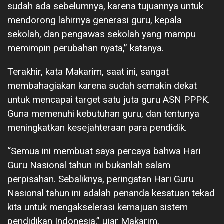
sudah ada sebelumnya, karena tujuannya untuk
mendorong lahirnya generasi guru, kepala
sekolah, dan pengawas sekolah yang mampu
memimpin perubahan nyata,” katanya.
Terakhir, kata Makarim, saat ini, sangat
membahagiakan karena sudah semakin dekat
untuk mencapai target satu juta guru ASN PPPK.
Guna memenuhi kebutuhan guru, dan tentunya
meningkatkan kesejahteraan para pendidik.
“Semua ini membuat saya percaya bahwa Hari
Guru Nasional tahun ini bukanlah salam
perpisahan. Sebaliknya, peringatan Hari Guru
Nasional tahun ini adalah penanda kesatuan tekad
kita untuk mengakselerasi kemajuan sistem
pendidikan Indonesia,” ujar Makarim.