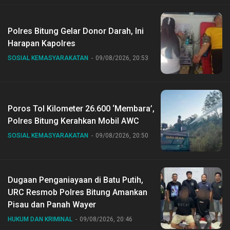
Polres Bitung Gelar Donor Darah, Ini
Harapan Kapolres
SOSIAL KEMASYARAKATAN
09/08/2026, 20:53
Poros Tol Kilometer 26.600 ‘Membara’,
Polres Bitung Kerahkan Mobil AWC
SOSIAL KEMASYARAKATAN
09/08/2026, 20:50
Dugaan Penganiayaan di Batu Putih,
URC Resmob Polres Bitung Amankan
Pisau dan Panah Wayer
HUKUM DAN KRIMINAL
09/08/2026, 20:46