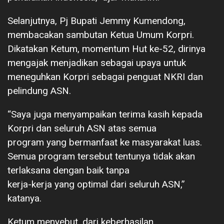
Selanjutnya, Pj Bupati Jemmy Kumendong,
membacakan sambutan Ketua Umum Korpri.
Dikatakan Ketum, momentum Hut ke-52, dirinya
mengajak menjadikan sebagai upaya untuk
meneguhkan Korpri sebagai penguat NKRI dan
pelindung ASN.
“Saya juga menyampaikan terima kasih kepada
Korpri dan seluruh ASN atas semua
program yang bermanfaat ke masyarakat luas.
Semua program tersebut tentunya tidak akan
terlaksana dengan baik tanpa
kerja-kerja yang optimal dari seluruh ASN,”
katanya.
Ketum menyebut, dari keberhasilan