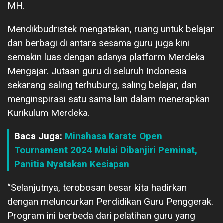
MH.
Mendikbudristek mengatakan, ruang untuk belajar
dan berbagi di antara sesama guru juga kini
semakin luas dengan adanya platform Merdeka
Mengajar. Jutaan guru di seluruh Indonesia
sekarang saling terhubung, saling belajar, dan
menginspirasi satu sama lain dalam menerapkan
Kurikulum Merdeka.
Baca Juga:
Minahasa Karate Open
Tournament 2024 Mulai Dibanjiri Peminat,
Panitia Nyatakan Kesiapan
“Selanjutnya, terobosan besar kita hadirkan
dengan meluncurkan Pendidikan Guru Penggerak.
Program ini berbeda dari pelatihan guru yang