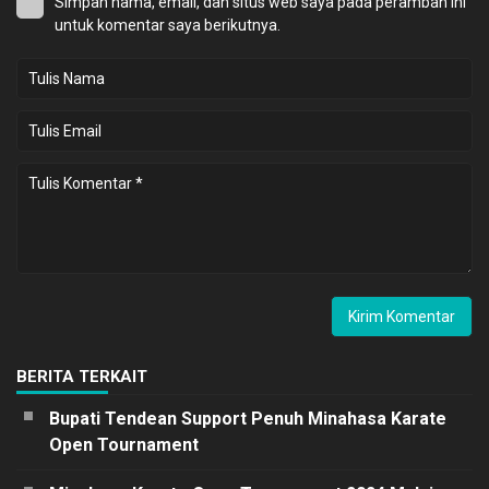
Simpan nama, email, dan situs web saya pada peramban ini
untuk komentar saya berikutnya.
BERITA TERKAIT
Bupati Tendean Support Penuh Minahasa Karate
Open Tournament