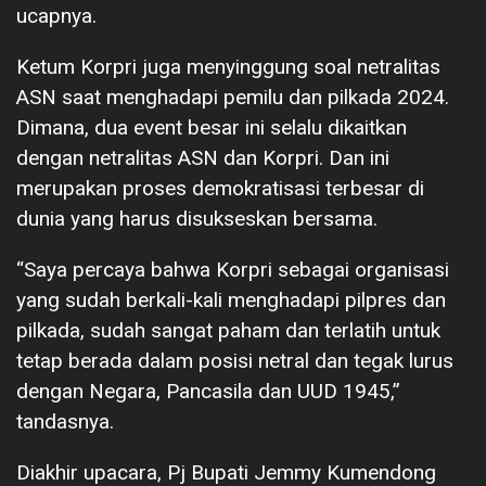
ucapnya.
Ketum Korpri juga menyinggung soal netralitas
ASN saat menghadapi pemilu dan pilkada 2024.
Dimana, dua event besar ini selalu dikaitkan
dengan netralitas ASN dan Korpri. Dan ini
merupakan proses demokratisasi terbesar di
dunia yang harus disukseskan bersama.
“Saya percaya bahwa Korpri sebagai organisasi
yang sudah berkali-kali menghadapi pilpres dan
pilkada, sudah sangat paham dan terlatih untuk
tetap berada dalam posisi netral dan tegak lurus
dengan Negara, Pancasila dan UUD 1945,”
tandasnya.
Diakhir upacara, Pj Bupati Jemmy Kumendong