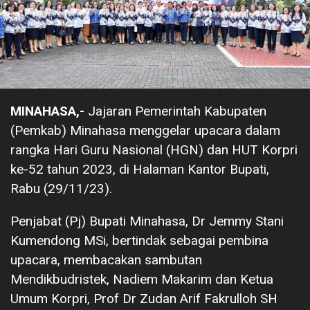
MINAHASA,-
Jajaran Pemerintah Kabupaten
(Pemkab) Minahasa menggelar upacara dalam
rangka Hari Guru Nasional (HGN) dan HUT Korpri
ke-52 tahun 2023, di Halaman Kantor Bupati,
Rabu (29/11/23).
Penjabat (Pj) Bupati Minahasa, Dr Jemmy Stani
Kumendong MSi, bertindak sebagai pembina
upacara, membacakan sambutan
Mendikbudristek, Nadiem Makarim dan Ketua
Umum Korpri, Prof Dr Zudan Arif Fakrulloh SH