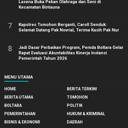
Lasena Buka Pekan Olahraga dan Seni di
Kecamatan Bintauna
7
Kapolres Tomohon Berganti, Caroll Senduk:
Selamat Datang Pak Novrial, Terima Kasih Pak Nur
8
Jadi Dasar Perbaikan Program, Pemda Boltara Gelar
Rapat Evaluasi Akuntabilitas Kinerja Instansi
Pemerintah Tahun 2026
MENU UTAMA
HOME
BERITA TERKINI
BERITA UTAMA
TOMOHON
BOLTARA
POLITIK
PEMERINTAHAN
HUKUM & KRIMINAL
BISNIS & EKONOMI
DAERAH