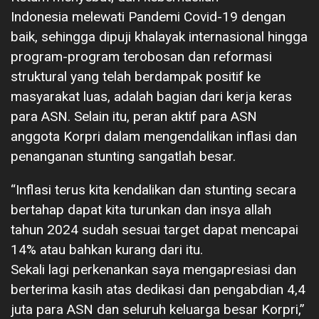
Indonesia melewati Pandemi Covid-19 dengan
baik, sehingga dipuji khalayak internasional hingga
program-program terobosan dan reformasi
struktural yang telah berdampak positif ke
masyarakat luas, adalah bagian dari kerja keras
para ASN. Selain itu, peran aktif para ASN
anggota Korpri dalam mengendalikan inflasi dan
penanganan stunting sangatlah besar.
“Inflasi terus kita kendalikan dan stunting secara
bertahap dapat kita turunkan dan insya allah
tahun 2024 sudah sesuai target dapat mencapai
14% atau bahkan kurang dari itu.
Sekali lagi perkenankan saya mengapresiasi dan
berterima kasih atas dedikasi dan pengabdian 4,4
juta para ASN dan seluruh keluarga besar Korpri,”