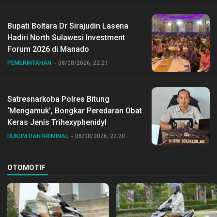
Bupati Boltara Dr Sirajudin Lasena
Hadiri North Sulawesi Investment
Forum 2026 di Manado
PEMERINTAHAN
08/08/2026, 22:21
Satresnarkoba Polres Bitung
‘Mengamuk’, Bongkar Peredaran Obat
Keras Jenis Trihexyphenidyl
HUKUM DAN KRIMINAL
08/08/2026, 22:20
OTOMOTIF