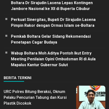
Boltara Dr Sirajudin Lasena Lepas Kontingen
Jambore Nasional ke XII di Buperta Cibubur
Perkuat Sinergitas, Bupati Dr Sirajudin Lasena
Pimpin Rakor dengan Ormas Islam se-Boltara
Pemkab Boltara Gelar Sidang Rekomendasi
Penetapan Cagar Budaya
Wabup Boltara Moh Aditya Pontoh Ikut Entry
Meeting Penilaian Opini Ombudsman RI di Aula
Mapalus Kantur Gubernur Sulut
BERITA TERKINI
URC Polres Bitung Beraksi, Oknum
Pelaku Pencurian Tabung dan Kursi
Plastik Dicokok