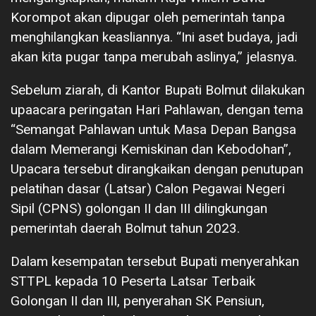
Korompot akan dipugar oleh pemerintah tanpa
menghilangkan keasliannya. “Ini aset budaya, jadi
akan kita pugar tanpa merubah aslinya,” jelasnya.
Sebelum ziarah, di Kantor Bupati Bolmut dilakukan
upaacara peringatan Hari Pahlawan, dengan tema
“Semangat Pahlawan untuk Masa Depan Bangsa
dalam Memerangi Kemiskinan dan Kebodohan”,
Upacara tersebut dirangkaikan dengan penutupan
pelatihan dasar (Latsar) Calon Pegawai Negeri
Sipil (CPNS) golongan II dan III dilingkungan
pemerintah daerah Bolmut tahun 2023.
Dalam kesempatan tersebut Bupati menyerahkan
STTPL kepada 10 Peserta Latsar Terbaik
Golongan II dan III, penyerahan SK Pensiun,