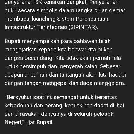
penyerahan SK kenaikan pangkat, Penyerahan
buku secara simbolis dalam rangka bulan gemar
membaca, launching Sistem Perencanaan
Infrastruktur Terintegrasi (SIPINTAR).
Bupati menyampaikan para pahlawan telah
mengajarkan kepada kita bahwa: kita bukan
bangsa pecundang. Kita tidak akan pernah rela
untuk bersimpuh dan menyerah kalah. Sebesar
apapun ancaman dan tantangan akan kita hadapi
dengan tangan mengepal dan dada menggelora.
“Bersyukur saat ini, semangat untuk berantas
kebodohan dan perangi kemiskinan dapat dilihat
dan dirasakan denyutnya di seluruh pelosok
Negeri,” ujar Bupati.