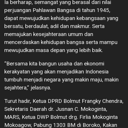
Ia berharap, semangat yang berasal dari nilai
perjuangan Pahlawan Bangsa di tahun 1945,
dapat mewujudkan kehidupan kebangsaan yang
bersatu, berdaulat, adil dan makmur. Serta
memajukan kesejahteraan umum dan
mencerdaskan kehidupan bangsa serta mampu
mewujudkan masa depan yang lebih baik.
“Bersama kita bangun usaha dan ekonomi
kerakyatan yang akan menjadikan Indonesia
tumbuh menjadi negara yang makin maju, makin
sejahtera,” jelasnya.
Turut hadir, Ketua DPRD Bolmut Frangky Chendra,
Sekretaris Daerah dr. Jusnan C. Mokoginta,
MARS, Ketua DWP Bolmut drg. Firlia Mokoginta
Mokoagow, Pabung 1303 BM di Boroko, Kakan