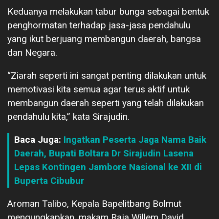
Keduanya melakukan tabur bunga sebagai bentuk
penghormatan terhadap jasa-jasa pendahulu
yang ikut berjuang membangun daerah, bangsa
dan Negara.
“Ziarah seperti ini sangat penting dilakukan untuk
memotivasi kita semua agar terus aktif untuk
membangun daerah seperti yang telah dilakukan
pendahulu kita,” kata Sirajudin.
Baca Juga:
Ingatkan Peserta Jaga Nama Baik
Daerah, Bupati Boltara Dr Sirajudin Lasena
Lepas Kontingen Jambore Nasional ke XII di
Buperta Cibubur
Aroman Talibo, Kepala Bapelitbang Bolmut
mengungkapkan, makam Raja Willem David