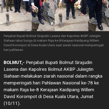
Penjabat Bupati Bolmut Sirajudin Lasena dan Kapolres AKBP Juleigtin
Siahaan tabur bunga di makam Raja ke-8 Kerajaan Kaidipang Willem
David Korompot di Desa Kuala Utara saat ziarah nasional memperingati
hari pahlawan.
BOLMUT,-
Penjabat Bupati Bolmut Sirajudin
Lasena dan Kapolres Bolmut AKBP Juleigtin
Siahaan melakukan ziarah nasional dalam rangka
memperingati hari Pahlawan Nasional ke-78 ke
makam Raja ke-8 Kerajaan Kaidipang Willem
David Korompot di Desa Kuala Utara, Jumat
(10/11).