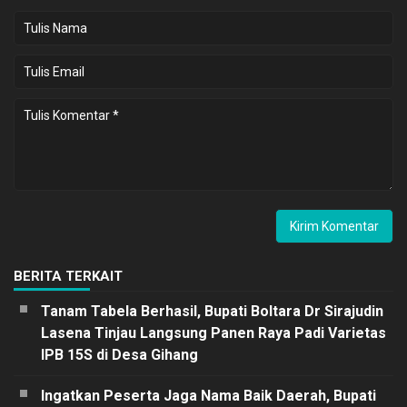
BERITA TERKAIT
Tanam Tabela Berhasil, Bupati Boltara Dr Sirajudin
Lasena Tinjau Langsung Panen Raya Padi Varietas
IPB 15S di Desa Gihang
Ingatkan Peserta Jaga Nama Baik Daerah, Bupati