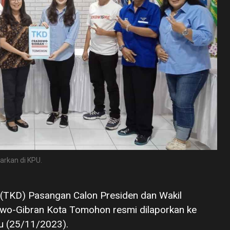
rkan di KPU.
(TKD) Pasangan Calon Presiden dan Wakil
wo-Gibran Kota Tomohon resmi dilaporkan ke
u (25/11/2023).