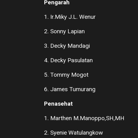
Pengarah
1. Ir.Miky J.L. Wenur
2. Sonny Lapian
3. Decky Mandagi
4. Decky Pasulatan
5. Tommy Mogot
6. James Tumurang
Penasehat
1. Marthen M.Manoppo,SH,MH
2. Syenie Watulangkow