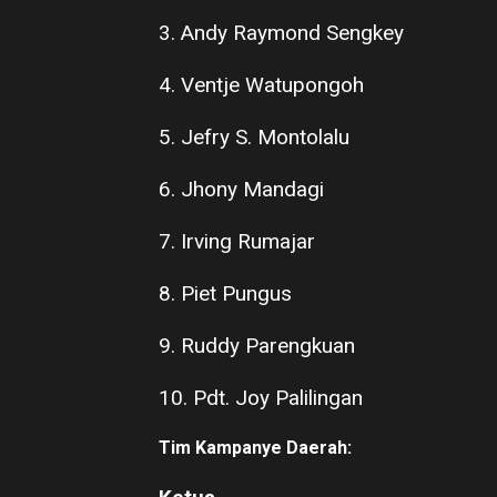
3. Andy Raymond Sengkey
4. Ventje Watupongoh
5. Jefry S. Montolalu
6. Jhony Mandagi
7. Irving Rumajar
8. Piet Pungus
9. Ruddy Parengkuan
10. Pdt. Joy Palilingan
Tim Kampanye Daerah: