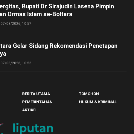
ergitas, Bupati Dr Sirajudin Lasena Pimpin
an Ormas Islam se-Boltara
07/08/2026, 10:57
tara Gelar Sidang Rekomendasi Penetapan
ya
07/08/2026, 10:56
BERITA UTAMA
TOMOHON
PEMERINTAHAN
HUKUM & KRIMINAL
ARTIKEL