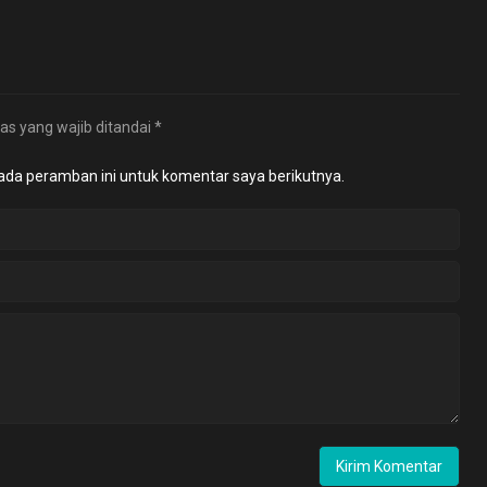
as yang wajib ditandai
*
ada peramban ini untuk komentar saya berikutnya.