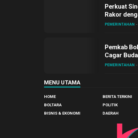
Perkuat Sin
Rakor deng
PEMERINTAHAN
Pemkab Bol
Cagar Buda
PEMERINTAHAN
MENU UTAMA
HOME
BERITA TERKINI
BOLTARA
POLITIK
BISNIS & EKONOMI
DAERAH