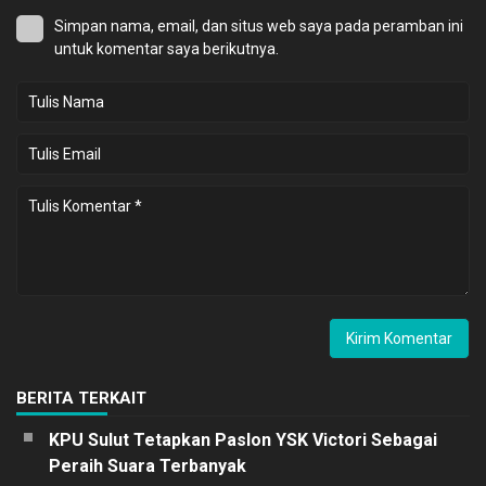
Simpan nama, email, dan situs web saya pada peramban ini
untuk komentar saya berikutnya.
BERITA TERKAIT
KPU Sulut Tetapkan Paslon YSK Victori Sebagai
Peraih Suara Terbanyak