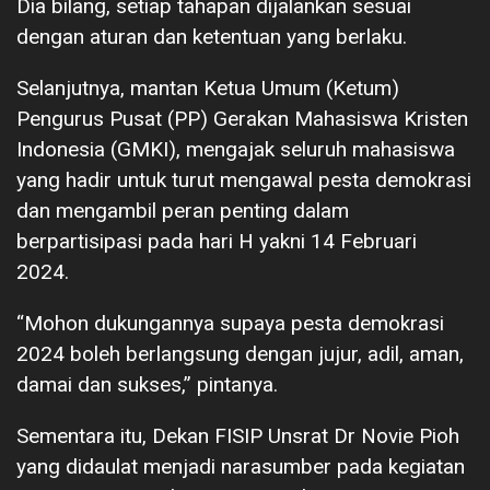
Dia bilang, setiap tahapan dijalankan sesuai
dengan aturan dan ketentuan yang berlaku.
Selanjutnya, mantan Ketua Umum (Ketum)
Pengurus Pusat (PP) Gerakan Mahasiswa Kristen
Indonesia (GMKI), mengajak seluruh mahasiswa
yang hadir untuk turut mengawal pesta demokrasi
dan mengambil peran penting dalam
berpartisipasi pada hari H yakni 14 Februari
2024.
“Mohon dukungannya supaya pesta demokrasi
2024 boleh berlangsung dengan jujur, adil, aman,
damai dan sukses,” pintanya.
Sementara itu, Dekan FISIP Unsrat Dr Novie Pioh
yang didaulat menjadi narasumber pada kegiatan