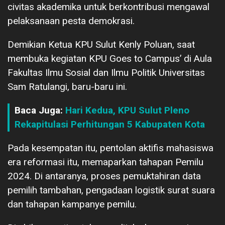
civitas akademika untuk berkontribusi mengawal
pelaksanaan pesta demokrasi.
Demikian Ketua KPU Sulut Kenly Poluan, saat
membuka kegiatan KPU Goes to Campus’ di Aula
Fakultas Ilmu Sosial dan Ilmu Politik Universitas
Sam Ratulangi, baru-baru ini.
Baca Juga:
Hari Kedua, KPU Sulut Pleno
Rekapitulasi Perhitungan 5 Kabupaten Kota
Pada kesempatan itu, pentolan aktifis mahasiswa
era reformasi itu, memaparkan tahapan Pemilu
2024. Di antaranya, proses pemuktahiran data
pemilih tambahan, pengadaan logistik surat suara
dan tahapan kampanye pemilu.