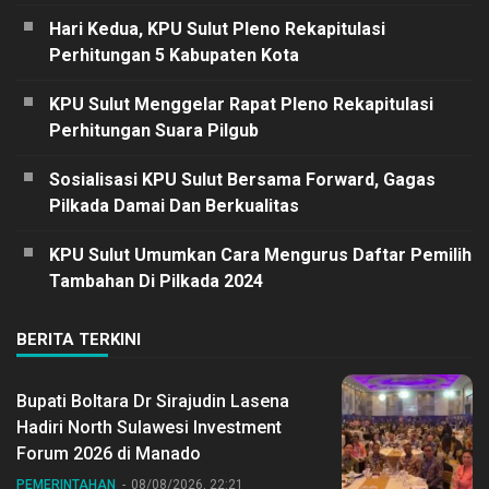
Hari Kedua, KPU Sulut Pleno Rekapitulasi
Perhitungan 5 Kabupaten Kota
KPU Sulut Menggelar Rapat Pleno Rekapitulasi
Perhitungan Suara Pilgub
Sosialisasi KPU Sulut Bersama Forward, Gagas
Pilkada Damai Dan Berkualitas
KPU Sulut Umumkan Cara Mengurus Daftar Pemilih
Tambahan Di Pilkada 2024
BERITA TERKINI
Bupati Boltara Dr Sirajudin Lasena
Hadiri North Sulawesi Investment
Forum 2026 di Manado
PEMERINTAHAN
08/08/2026, 22:21