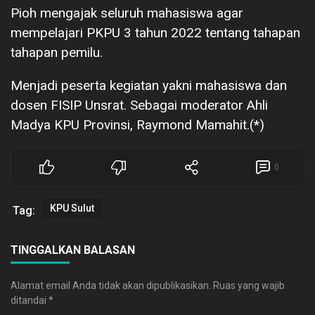
Pioh mengajak seluruh mahasiswa agar
mempelajari PKPU 3 tahun 2022 tentang tahapan
tahapan pemilu.
Menjadi peserta kegiatan yakni mahasiswa dan
dosen FISIP Unsrat. Sebagai moderator Ahli
Madya KPU Provinsi, Raymond Mamahit.(*)
0
KPU Sulut
Tag:
TINGGALKAN BALASAN
Alamat email Anda tidak akan dipublikasikan.
Ruas yang wajib
ditandai
*