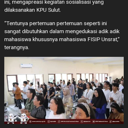
ini, mengapreasi kegiatan sosialisasi yang
dilaksanakan KPU Sulut.
“Tentunya pertemuan pertemuan seperti ini
sangat dibutuhkan dalam mengedukasi adik adik
mahasiswa khususnya mahasiswa FISIP Unsrat,”
terangnya.