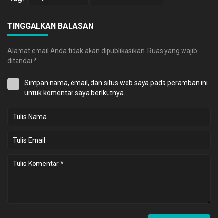
TINGGALKAN BALASAN
Alamat email Anda tidak akan dipublikasikan.
Ruas yang wajib
ditandai
*
Simpan nama, email, dan situs web saya pada peramban ini
untuk komentar saya berikutnya.