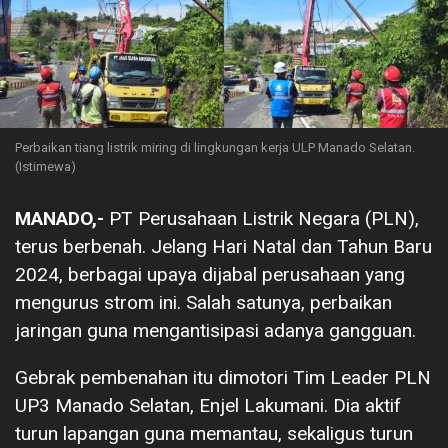
Perbaikan tiang listrik miring di lingkungan kerja ULP Manado Selatan.
(Istimewa)
MANADO,-
PT Perusahaan Listrik Negara (PLN),
terus berbenah. Jelang Hari Natal dan Tahun Baru
2024, berbagai upaya dijabal perusahaan yang
mengurus strom ini. Salah satunya, perbaikan
jaringan guna mengantisipasi adanya gangguan.
Gebrak pembenahan itu dimotori Tim Leader PLN
UP3 Manado Selatan, Enjel Lakumani. Dia aktif
turun lapangan guna memantau, sekaligus turun