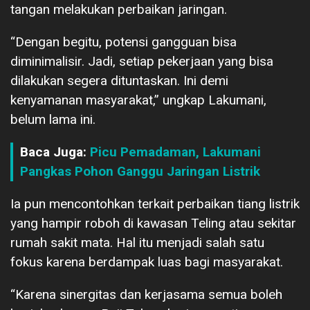
tangan melakukan perbaikan jaringan.
“Dengan begitu, potensi gangguan bisa
diminimalisir. Jadi, setiap pekerjaan yang bisa
dilakukan segera dituntaskan. Ini demi
kenyamanan masyarakat,” ungkap Lakumani,
belum lama ini.
Baca Juga:
Picu Pemadaman, Lakumani
Pangkas Pohon Ganggu Jaringan Listrik
Ia pun mencontohkan terkait perbaikan tiang listrik
yang hampir roboh di kawasan Teling atau sekitar
rumah sakit mata. Hal itu menjadi salah satu
fokus karena berdampak luas bagi masyarakat.
“Karena sinergitas dan kerjasama semua boleh