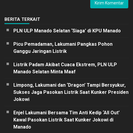
BERITA TERKAIT
PLN ULP Manado Selatan ‘Siaga’ di KPU Manado
Picu Pemadaman, Lakumani Pangkas Pohon
Ganggu Jaringan Listrik
Listrik Padam Akibat Cuaca Ekstrem, PLN ULP
Manado Selatan Minta Maaf
Limpong, Lakumani dan ‘Dragon’ Tampi Bersyukur,
Sukses Jaga Pasokan Listrik Saat Kunker Presiden
Jokowi
Enjel Lakumani Bersama Tim Anti Kedip ‘All Out’
Kawal Pasokan Listrik Saat Kunker Jokowi di
Manado