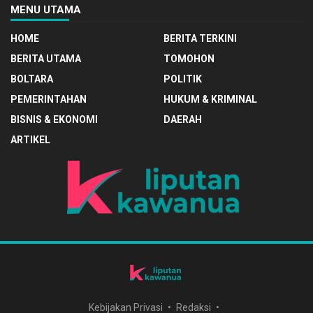
MENU UTAMA
HOME
BERITA TERKINI
BERITA UTAMA
TOMOHON
BOLTARA
POLITIK
PEMERINTAHAN
HUKUM & KRIMINAL
BISNIS & EKONOMI
DAERAH
ARTIKEL
Kebijakan Privasi
Redaksi