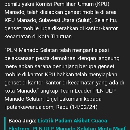
pemilu yakni Komisi Pemilihan Umum (KPU)
Manado, telah disiapkan genset mobile di area
KPU Manado, Sulawesi Utara (Sulut). Selain itu,
genset mobile juga dikerahkan di kantor-kantor
kecamatan di Kota Tinutuan.
“PLN Manado Selatan telah mengantisipasi
pelaksanaan pesta demokrasi dengan langsung
menyiapkan sarana penunjang berupa genset
mobile di kantor KPU bahkan telah menyiapkan
genset di kantor-kantor di kecamatan yang ada di
kota Manado,” ungkap Team Leader PLN ULP
Manado Selatan, Enjel Lakumani kepada
liputankawanua.com, Rabu (14/02/24).
Baca Juga:
Listrik Padam Akibat Cuaca
Ekstrem, PLN ULP Manado Selatan Minta Maaf