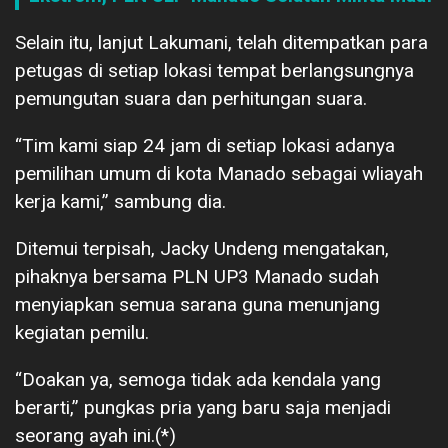
Selain itu, lanjut Lakumani, telah ditempatkan para
petugas di setiap lokasi tempat berlangsungnya
pemungutan suara dan perhitungan suara.
“Tim kami siap 24 jam di setiap lokasi adanya
pemilihan umum di kota Manado sebagai wliayah
kerja kami,” sambung dia.
Ditemui terpisah, Jacky Undeng mengatakan,
pihaknya bersama PLN UP3 Manado sudah
menyiapkan semua sarana guna menunjang
kegiatan pemilu.
“Doakan ya, semoga tidak ada kendala yang
berarti,” pungkas pria yang baru saja menjadi
seorang ayah ini.(*)