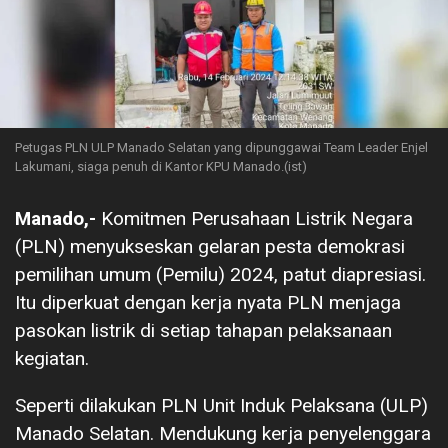
Petugas PLN ULP Manado Selatan yang dipunggawai Team Leader Enjel
Lakumani, siaga penuh di Kantor KPU Manado.(ist)
Manado,-
Komitmen Perusahaan Listrik Negara
(PLN) menyukseskan gelaran pesta demokrasi
pemilihan umum (Pemilu) 2024, patut diapresiasi.
Itu diperkuat dengan kerja nyata PLN menjaga
pasokan listrik di setiap tahapan pelaksanaan
kegiatan.
Seperti dilakukan PLN Unit Induk Pelaksana (ULP)
Manado Selatan. Mendukung kerja penyelenggara