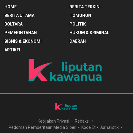
HOME
BERITA TERKINI
BERITA UTAMA
TOMOHON
BOLTARA
POLITIK
PEMERINTAHAN
HUKUM & KRIMINAL
BISNIS & EKONOMI
DAERAH
ARTIKEL
Kebijakan Privasi
Redaksi
Pedoman Pemberitaan Media Siber
Kode Etik Jurnalistik