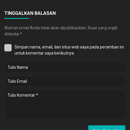
TINGGALKAN BALASAN
Alamat email Anda tidak akan dipublikasikan.
Ruas yang wajib
ditandai
*
Simpan nama, email, dan situs web saya pada peramban ini
untuk komentar saya berikutnya.