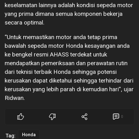
keselamatan lainnya adalah kondisi sepeda motor
yang prima dimana semua komponen bekerja
secara optimal.
“Untuk memastikan motor anda tetap prima
bawalah sepeda motor Honda kesayangan anda
ke bengkel resmi AHASS terdekat untuk
mendapatkan pemeriksaan dan perawatan rutin
dari teknisi terbaik Honda sehingga potensi
kerusakan dapat diketahui sehingga terhindar dari
kerusakan yang lebih parah di kemudian hari”, ujar
Ridwan.
0
Honda
Tag: