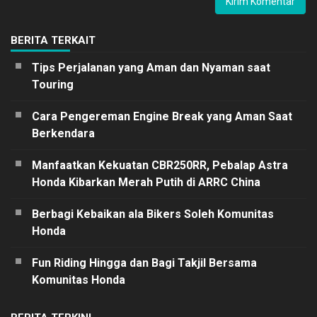
BERITA TERKAIT
Tips Perjalanan yang Aman dan Nyaman saat
Touring
Cara Pengereman Engine Break yang Aman Saat
Berkendara
Manfaatkan Kekuatan CBR250RR, Pebalap Astra
Honda Kibarkan Merah Putih di ARRC China
Berbagi Kebaikan ala Bikers Soleh Komunitas
Honda
Fun Riding Hingga dan Bagi Takjil Bersama
Komunitas Honda