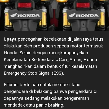
Upaya
pencegahan kecelakaan di jalan raya terus
dilakukan oleh produsen sepeda motor termasuk
Honda. Selain dengan mengkampanyekan
Keselamatan Berkendara #Cari_Aman, Honda
menghadirkan dalam bentuk fitur keselamatan
Emergency Stop Signal (ESS).
Fitur ini bertujuan untuk memberi tahu
pengendara di belakang bahwa pengendara di
depannya sedang melakukan pengereman
mendadak atau panic braking.