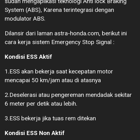
sudah mengaplikasi teknologi Anti lock Braking
System (ABS), Karena terintegrasi dengan
modulator ABS.
Dilansir dari laman astra-honda.com, berikut ini
cara kerja sistem Emergency Stop Signal :
Kondisi ESS Aktif
1.ESS akan bekerja saat kecepatan motor
mencapai 50 km/jam atau di atasnya
2.Deselerasi atau pengereman mendadak sekitar
6 meter per detik atau lebih.
3.ESS bekerja jika tuas rem ditekan
Kondisi ESS Non Aktif