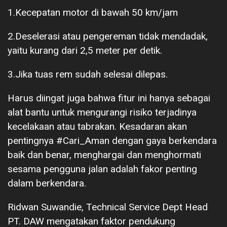
1.Kecepatan motor di bawah 50 km/jam
2.Deselerasi atau pengereman tidak mendadak,
yaitu kurang dari 2,5 meter per detik.
3.Jika tuas rem sudah selesai dilepas.
Harus diingat juga bahwa fitur ini hanya sebagai
alat bantu untuk mengurangi risiko terjadinya
kecelakaan atau tabrakan. Kesadaran akan
pentingnya #Cari_Aman dengan gaya berkendara
baik dan benar, menghargai dan menghormati
sesama pengguna jalan adalah fakor penting
dalam berkendara.
Ridwan Suwandie, Technical Service Dept Head
PT. DAW mengatakan faktor pendukung