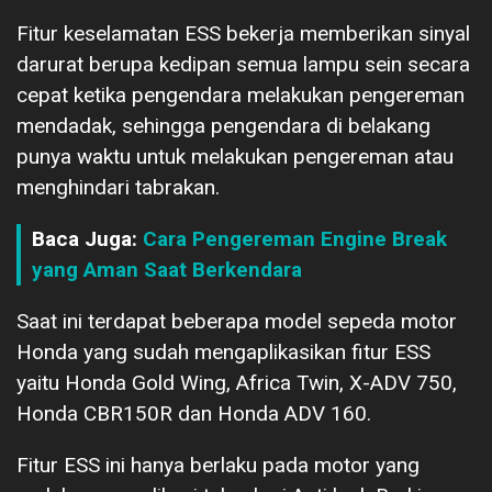
Fitur keselamatan ESS bekerja memberikan sinyal
darurat berupa kedipan semua lampu sein secara
cepat ketika pengendara melakukan pengereman
mendadak, sehingga pengendara di belakang
punya waktu untuk melakukan pengereman atau
menghindari tabrakan.
Baca Juga:
Cara Pengereman Engine Break
yang Aman Saat Berkendara
Saat ini terdapat beberapa model sepeda motor
Honda yang sudah mengaplikasikan fitur ESS
yaitu Honda Gold Wing, Africa Twin, X-ADV 750,
Honda CBR150R dan Honda ADV 160.
Fitur ESS ini hanya berlaku pada motor yang