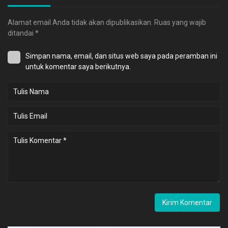
Alamat email Anda tidak akan dipublikasikan.
Ruas yang wajib
ditandai
*
Simpan nama, email, dan situs web saya pada peramban ini
untuk komentar saya berikutnya.