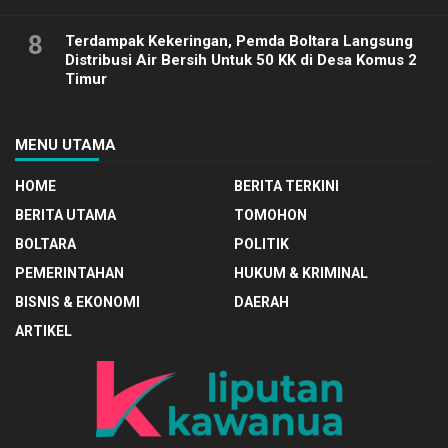
8
Terdampak Kekeringan, Pemda Boltara Langsung
Distribusi Air Bersih Untuk 50 KK di Desa Komus 2
Timur
MENU UTAMA
HOME
BERITA TERKINI
BERITA UTAMA
TOMOHON
BOLTARA
POLITIK
PEMERINTAHAN
HUKUM & KRIMINAL
BISNIS & EKONOMI
DAERAH
ARTIKEL