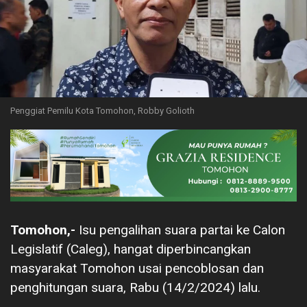
Penggiat Pemilu Kota Tomohon, Robby Golioth
Tomohon,-
Isu pengalihan suara partai ke Calon
Legislatif (Caleg), hangat diperbincangkan
masyarakat Tomohon usai pencoblosan dan
penghitungan suara, Rabu (14/2/2024) lalu.