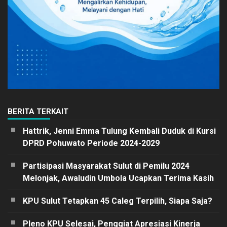
BERITA TERKAIT
Hattrik, Jenni Emma Tulung Kembali Duduk di Kursi
DPRD Pohuwato Periode 2024-2029
Partisipasi Masyarakat Sulut di Pemilu 2024
Melonjak, Awaludin Umbola Ucapkan Terima Kasih
KPU Sulut Tetapkan 45 Caleg Terpilih, Siapa Saja?
Pleno KPU Selesai, Penggiat Apresiasi Kinerja