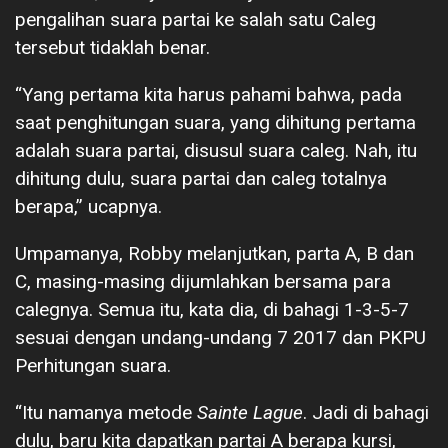
pengalihan suara partai ke salah satu Caleg
tersebut tidaklah benar.
“Yang pertama kita harus pahami bahwa, pada
saat penghitungan suara, yang dihitung pertama
adalah suara partai, disusul suara caleg. Nah, itu
dihitung dulu, suara partai dan caleg totalnya
berapa,” ucapnya.
Umpamanya, Robby melanjutkan, parta A, B dan
C, masing-masing dijumlahkan bersama para
calegnya. Semua itu, kata dia, di bahagi 1-3-5-7
sesuai dengan undang-undang 7 2017 dan PKPU
Perhitungan suara.
“Itu namanya metode
Sainte Lague
. Jadi di bahagi
dulu, baru kita dapatkan partai A berapa kursi,