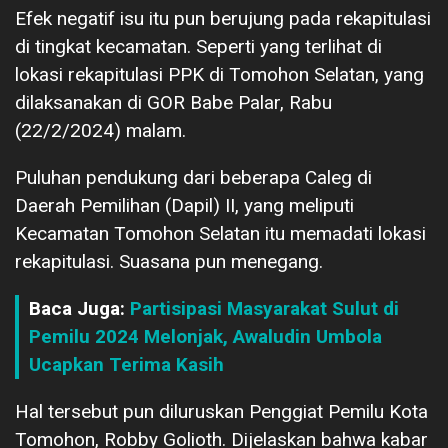
Efek negatif isu itu pun berujung pada rekapitulasi
di tingkat kecamatan. Seperti yang terlihat di
lokasi rekapitulasi PPK di Tomohon Selatan, yang
dilaksanakan di GOR Babe Palar, Rabu
(22/2/2024) malam.
Puluhan pendukung dari beberapa Caleg di
Daerah Pemilihan (Dapil) II, yang meliputi
Kecamatan Tomohon Selatan itu memadati lokasi
rekapitulasi. Suasana pun menegang.
Baca Juga:
Partisipasi Masyarakat Sulut di
Pemilu 2024 Melonjak, Awaludin Umbola
Ucapkan Terima Kasih
Hal tersebut pun diluruskan Penggiat Pemilu Kota
Tomohon, Robby Golioth. Dijelaskan bahwa kabar