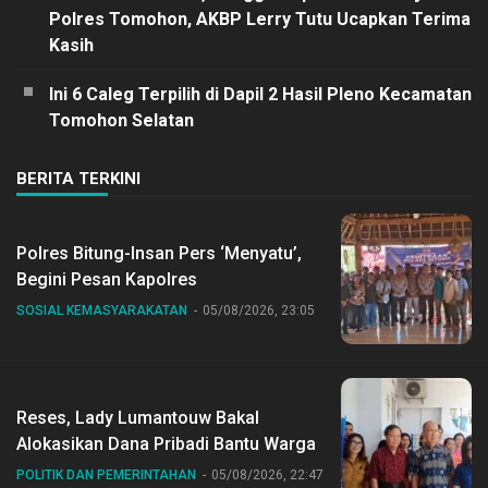
Polres Tomohon, AKBP Lerry Tutu Ucapkan Terima
Kasih
Ini 6 Caleg Terpilih di Dapil 2 Hasil Pleno Kecamatan
Tomohon Selatan
BERITA TERKINI
Polres Bitung-Insan Pers ‘Menyatu’,
Begini Pesan Kapolres
SOSIAL KEMASYARAKATAN
05/08/2026, 23:05
Reses, Lady Lumantouw Bakal
Alokasikan Dana Pribadi Bantu Warga
POLITIK DAN PEMERINTAHAN
05/08/2026, 22:47