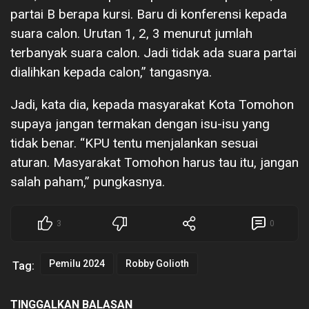
partai B berapa kursi. Baru di konferensi kepada
suara calon. Urutan 1, 2, 3 menurut jumlah
terbanyak suara calon. Jadi tidak ada suara partai
dialihkan kepada calon,” tangasnya.
Jadi, kata dia, kepada masyarakat Kota Tomohon
supaya jangan termakan dengan isu-isu yang
tidak benar. “KPU tentu menjalankan sesuai
aturan. Masyarakat Tomohon harus tau itu, jangan
salah paham,” pungkasnya.
3
0
Pemilu 2024
Robby Golioth
Tag:
TINGGALKAN BALASAN