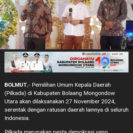
BOLMUT
,- Pemilihan Umum Kepala Daerah
(Pilkada) di Kabupaten Bolaang Mongondow
Utara akan dilaksanakan 27 November 2024,
serentak dengan ratusan daerah lainnya di seluruh
Indonesia.
Pilkada merupakan pesta demokrasi yang