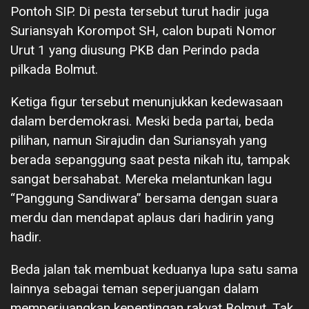
Pontoh SIP. Di pesta tersebut turut hadir juga
Suriansyah Korompot SH, calon bupati Nomor
Urut 1 yang diusung PKB dan Perindo pada
pilkada Bolmut.
Ketiga figur tersebut menunjukkan kedewasaan
dalam berdemokrasi. Meski beda partai, beda
pilihan, namun Sirajudin dan Suriansyah yang
berada sepanggung saat pesta nikah itu, tampak
sangat bersahabat. Mereka melantunkan lagu
“Panggung Sandiwara” bersama dengan suara
merdu dan mendapat aplaus dari hadirin yang
hadir.
Beda jalan tak membuat keduanya lupa satu sama
lainnya sebagai teman seperjuangan dalam
memperjuangkan kepentingan rakyat Bolmut. Tak