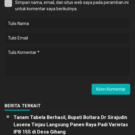
Simpan nama, email, dan situs web saya pada peramban ini
untuk komentar saya berikutnya.
BERITA TERKAIT
Tanam Tabela Berhasil, Bupati Boltara Dr Sirajudin
Lasena Tinjau Langsung Panen Raya Padi Varietas
IPB 15S di Desa Gihang