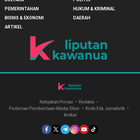
PEMERINTAHAN
HUKUM & KRIMINAL
BISNIS & EKONOMI
DAERAH
ARTIKEL
Kebijakan Privasi
Redaksi
Pedoman Pemberitaan Media Siber
Kode Etik Jurnalistik
Artikel