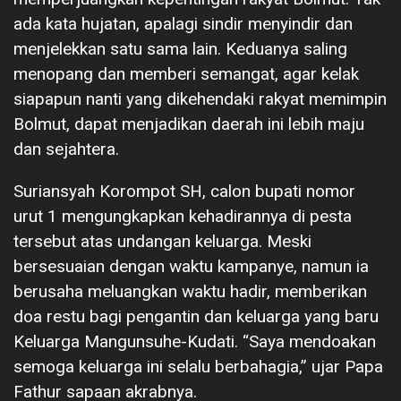
ada kata hujatan, apalagi sindir menyindir dan
menjelekkan satu sama lain. Keduanya saling
menopang dan memberi semangat, agar kelak
siapapun nanti yang dikehendaki rakyat memimpin
Bolmut, dapat menjadikan daerah ini lebih maju
dan sejahtera.
Suriansyah Korompot SH, calon bupati nomor
urut 1 mengungkapkan kehadirannya di pesta
tersebut atas undangan keluarga. Meski
bersesuaian dengan waktu kampanye, namun ia
berusaha meluangkan waktu hadir, memberikan
doa restu bagi pengantin dan keluarga yang baru
Keluarga Mangunsuhe-Kudati. “Saya mendoakan
semoga keluarga ini selalu berbahagia,” ujar Papa
Fathur sapaan akrabnya.