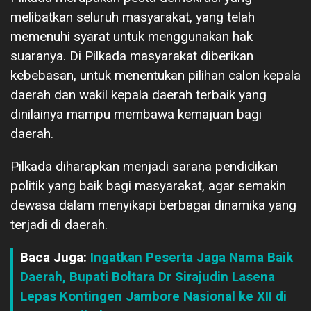
melibatkan seluruh masyarakat, yang telah
memenuhi syarat untuk menggunakan hak
suaranya. Di Pilkada masyarakat diberikan
kebebasan, untuk menentukan pilihan calon kepala
daerah dan wakil kepala daerah terbaik yang
dinilainya mampu membawa kemajuan bagi
daerah.
Pilkada diharapkan menjadi sarana pendidikan
politik yang baik bagi masyarakat, agar semakin
dewasa dalam menyikapi berbagai dinamika yang
terjadi di daerah.
Baca Juga:
Ingatkan Peserta Jaga Nama Baik
Daerah, Bupati Boltara Dr Sirajudin Lasena
Lepas Kontingen Jambore Nasional ke XII di