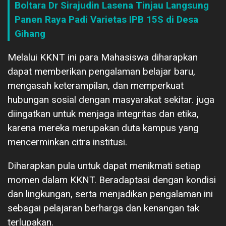
Boltara Dr Sirajudin Lasena Tinjau Langsung
Panen Raya Padi Varietas IPB 15S di Desa
Gihang
Melalui KKNT ini para Mahasiswa diharapkan
dapat memberikan pengalaman belajar baru,
mengasah keterampilan, dan memperkuat
hubungan sosial dengan masyarakat sekitar. juga
diingatkan untuk menjaga integritas dan etika,
karena mereka merupakan duta kampus yang
mencerminkan citra institusi.
Diharapkan pula untuk dapat menikmati setiap
momen dalam KKNT. Beradaptasi dengan kondisi
dan lingkungan, serta menjadikan pengalaman ini
sebagai pelajaran berharga dan kenangan tak
terlupakan.