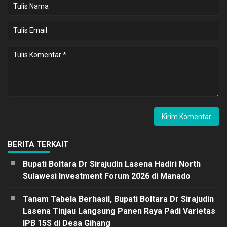
BERITA TERKAIT
Bupati Boltara Dr Sirajudin Lasena Hadiri North
Sulawesi Investment Forum 2026 di Manado
Tanam Tabela Berhasil, Bupati Boltara Dr Sirajudin
Lasena Tinjau Langsung Panen Raya Padi Varietas
IPB 15S di Desa Gihang