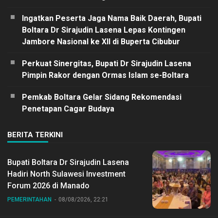
Ingatkan Peserta Jaga Nama Baik Daerah, Bupati
Boltara Dr Sirajudin Lasena Lepas Kontingen
Jambore Nasional ke XII di Buperta Cibubur
Perkuat Sinergitas, Bupati Dr Sirajudin Lasena
Pimpin Rakor dengan Ormas Islam se-Boltara
Pemkab Boltara Gelar Sidang Rekomendasi
Penetapan Cagar Budaya
BERITA TERKINI
Bupati Boltara Dr Sirajudin Lasena
Hadiri North Sulawesi Investment
Forum 2026 di Manado
PEMERINTAHAN
08/08/2026, 22:21