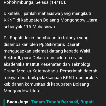
Pohohimbunga, Selasa (14/10).
Diketahui, jumlah mahasiswa yang mengikuti
KKNT di kabupaten Bolaang Mongondow Utara
sebanyak 115 Mahasiswa.
Pj. Bupati dalam sambutan tertulisnya yang
disampaikan oleh Pj. Sekretaris Daerah
mengucapkan selamat datang kepada Wakil
Rektor II, para Dekan, dan seluruh civitas
akademika Institut Kesehatan dan Teknologi
Graha Medika Kotamobagu. Pemerintah daerah
menyambut baik pelaksanaan KKNT dan praktik
kebidanan komunitas di kabupaten Bolaang
Mongondow Utara.
Baca Juga:
Tanam Tabela Berhasil, Bupati