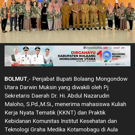
BOLMUT
,- Penjabat Bupati Bolaang Mongondow
Utara Darwin Muksin yang diwakili oleh Pj
Sekretaris Daerah Dr. Hi. Abdul Nazarudin
Maloho, S.Pd.,M.Si., menerima mahasiswa Kuliah
Kerja Nyata Tematik (KKNT) dan Praktik
Kebidanan Komunitas Institut Kesehatan dan
Teknologi Graha Medika Kotamobagu di Aula