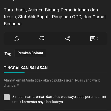
Turut hadir, Asisten Bidang Pemerintahan dan
Kesra, Staf Ahli Bupati, Pimpinan OPD, dan Camat
Bintauna.
0
Pemkab Bolmut
Tag:
TINGGALKAN BALASAN
Alamat email Anda tidak akan dipublikasikan.
Ruas yang wajib
ditandai
*
Simpan nama, email, dan situs web saya pada peramban ini
untuk komentar saya berikutnya.