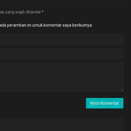
as yang wajib ditandai
*
ada peramban ini untuk komentar saya berikutnya.