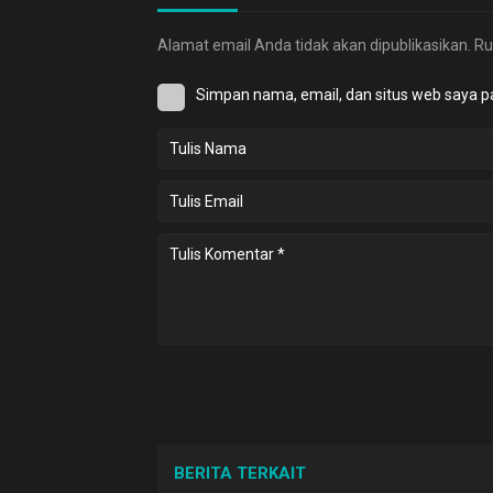
Alamat email Anda tidak akan dipublikasikan.
Ru
Simpan nama, email, dan situs web saya p
BERITA TERKAIT