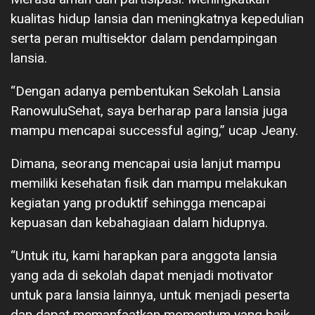
kualitas hidup lansia dan meningkatnya kepedulian
serta peran multisektor dalam pendampingan
lansia.
“Dengan adanya pembentukan Sekolah Lansia
RanowuluSehat, saya berharap para lansia juga
mampu mencapai successful aging,” ucap Jeany.
Dimana, seorang mencapai usia lanjut mampu
memiliki kesehatan fisik dan mampu melakukan
kegiatan yang produktif sehingga mencapai
kepuasan dan kebahagiaan dalam hidupnya.
“Untuk itu, kami harapkan para anggota lansia
yang ada di sekolah dapat menjadi motivator
untuk para lansia lainnya, untuk menjadi peserta
dan dapat memanfaatkan momentum yang baik