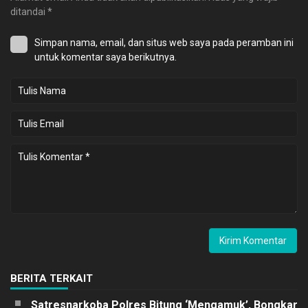
ditandai
*
Simpan nama, email, dan situs web saya pada peramban ini
untuk komentar saya berikutnya.
BERITA TERKAIT
Satresnarkoba Polres Bitung ‘Mengamuk’, Bongkar