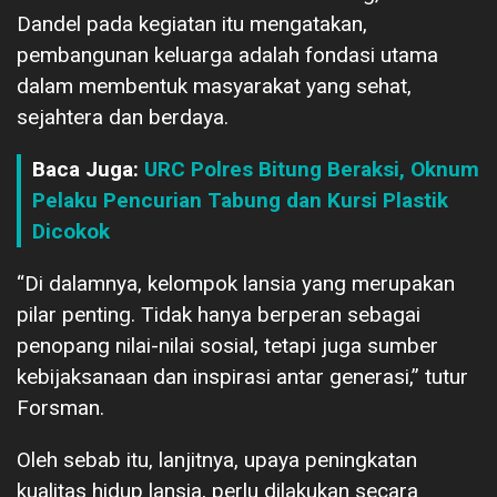
Dandel pada kegiatan itu mengatakan,
pembangunan keluarga adalah fondasi utama
dalam membentuk masyarakat yang sehat,
sejahtera dan berdaya.
Baca Juga:
URC Polres Bitung Beraksi, Oknum
Pelaku Pencurian Tabung dan Kursi Plastik
Dicokok
“Di dalamnya, kelompok lansia yang merupakan
pilar penting. Tidak hanya berperan sebagai
penopang nilai-nilai sosial, tetapi juga sumber
kebijaksanaan dan inspirasi antar generasi,” tutur
Forsman.
Oleh sebab itu, lanjitnya, upaya peningkatan
kualitas hidup lansia, perlu dilakukan secara