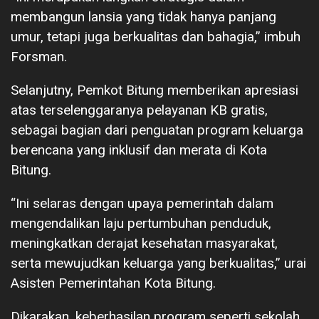
membangun lansia yang tidak hanya panjang
umur, tetapi juga berkualitas dan bahagia,” imbuh
Forsman.
Selanjutny, Pemkot Bitung memberikan apresiasi
atas terselenggaranya pelayanan KB gratis,
sebagai bagian dari penguatan program keluarga
berencana yang inklusif dan merata di Kota
Bitung.
“Ini selaras dengan upaya pemerintah dalam
mengendalikan laju pertumbuhan penduduk,
meningkatkan derajat kesehatan masyarakat,
serta mewujudkan keluarga yang berkualitas,” urai
Asisten Pemerintahan Kota Bitung.
Dikarakan, keberhasilan program seperti sekolah