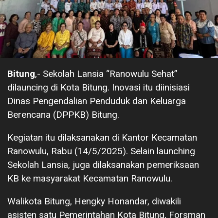
Bitung
,- Sekolah Lansia “Ranowulu Sehat”
dilauncing di Kota Bitung. Inovasi itu diinisiasi
Dinas Pengendalian Penduduk dan Keluarga
Berencana (DPPKB) Bitung.
Kegiatan itu dilaksanakan di Kantor Kecamatan
Ranowulu, Rabu (14/5/2025). Selain launching
Sekolah Lansia, juga dilaksanakan pemeriksaan
KB ke masyarakat Kecamatan Ranowulu.
Walikota Bitung, Hengky Honandar, diwakili
asisten satu Pemerintahan Kota Bitung, Forsman