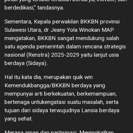
berdedikasi,” tandasnya.
Sementara, Kepala perwakilan BKKBN provinsi
Sulawesi Utara, dr Jeany Yola Winokan MAP
mengatakan, BKKBN sangat mendukung salah
satu agenda pemerintah dalam rencana strategis
nasional (Renstra) 2025-2029 yaitu lanjut usia
berdaya (Sidaya).
Hal itu kata dia, merupakan quik win
Kemendukbangga/BKKBN berdaya yang
mempunyai arti berkekuatan, berkemampuan,
bertenaga untukengatasi suatu masalah, serta
tujuan dari sidaya terwujudnya Lansia berdaya
yang sehat.
Merasa aman dan partisipasi. Meningkatkan