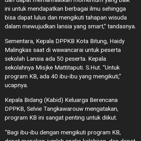
ini untuk mendapatkan berbagai ilmu sehingga
bisa dapat lulus dan mengikuti tahapan wisuda
dalam mewujudkan lansia yang smart,” tandasnya.
Sementara, Kepala DPPKB Kota Bitung, Haidy
Malingkas saat di wawancarai untuk peserta
sekolah Lansia ada 50 peserta. Kepala
sekolahnya Misjke Mattitaputi. S.Hut. “Untuk
program KB, ada 40 ibu-ibu yang mengikuti,”
ucapnya.
Kepala Bidang (Kabid) Keluarga Berencana
DPPKB, Selvie Tangkawarouw mengatakan,
program KB ini sangat penting untuk diikut.
“Bagi ibu-ibu dengan mengikuti program KB,