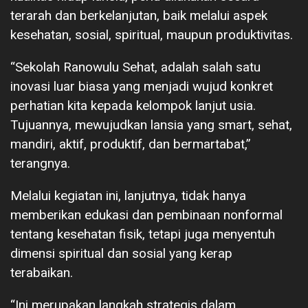
terarah dan berkelanjutan, baik melalui aspek
kesehatan, sosial, spiritual, maupun produktivitas.
“Sekolah Ranowulu Sehat, adalah salah satu
inovasi luar biasa yang menjadi wujud konkret
perhatian kita kepada kelompok lanjut usia.
Tujuannya, mewujudkan lansia yang smart, sehat,
mandiri, aktif, produktif, dan bermartabat,”
terangnya.
Melalui kegiatan ini, lanjutnya, tidak hanya
memberikan edukasi dan pembinaan nonformal
tentang kesehatan fisik, tetapi juga menyentuh
dimensi spiritual dan sosial yang kerap
terabaikan.
“Ini merupakan langkah strategis dalam