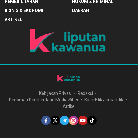
PEMERINTAHAN
HUKUM & KRIMINAL
BISNIS & EKONOMI
DAERAH
ARTIKEL
Kebijakan Privasi
Redaksi
Pedoman Pemberitaan Media Siber
Kode Etik Jurnalistik
Artikel