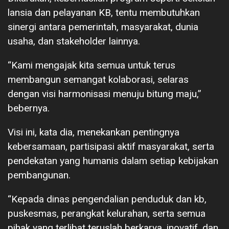
lansia dan pelayanan KB, tentu membutuhkan
sinergi antara pemerintah, masyarakat, dunia
usaha, dan stakeholder lainnya.
“Kami mengajak kita semua untuk terus
membangun semangat kolaborasi, selaras
dengan visi harmonisasi menuju bitung maju,”
bebernya.
Visi ini, kata dia, menekankan pentingnya
kebersamaan, partisipasi aktif masyarakat, serta
pendekatan yang humanis dalam setiap kebijakan
pembangunan.
“Kepada dinas pengendalian penduduk dan kb,
puskesmas, perangkat kelurahan, serta semua
pihak yang terlibat teruslah berkarya, inovatif, dan