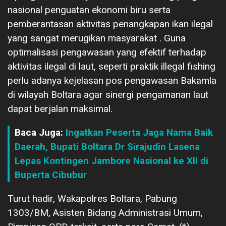
nasional penguatan ekonomi biru serta
pemberantasan aktivitas penangkapan ikan ilegal
yang sangat merugikan masyarakat . Guna
optimalisasi pengawasan yang efektif terhadap
aktivitas ilegal di laut, seperti praktik illegal fishing
perlu adanya kejelasan pos pengawasan Bakamla
di wilayah Boltara agar sinergi pengamanan laut
dapat berjalan maksimal.
Baca Juga:
Ingatkan Peserta Jaga Nama Baik
Daerah, Bupati Boltara Dr Sirajudin Lasena
Lepas Kontingen Jambore Nasional ke XII di
Buperta Cibubur
Turut hadir, Wakapolres Boltara, Pabung
1303/BM, Asisten Bidang Administrasi Umum,