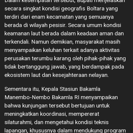
Dalam kesempatan tersebut, Bupati menjelaskan
secara singkat kondisi geografis Boltara yang
terdiri dari enam kecamatan yang semuanya
berada di wilayah pesisir. Secara umum kondisi
keamanan laut berada dalam keadaan aman dan
terkendali. Namun demikian, masyarakat masih
menyampaikan keluhan terkait adanya aktivitas
perusakan terumbu karang oleh pihak-pihak yang
tidak bertanggung jawab, yang berdampak pada
ekosistem laut dan kesejahteraan nelayan.
Sementara itu, Kepala Stasiun Bakamla
Manembo-Nembo Bakamla RI menyampaikan
bahwa kunjungan tersebut bertujuan untuk
meningkatkan koordinasi, mempererat
silaturahmi, dan mengetahui kondisi teknis
lapangan, khususnya dalam mendukung program