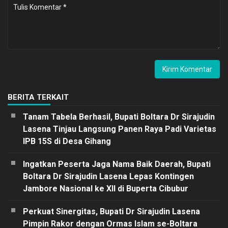
BERITA TERKAIT
Tanam Tabela Berhasil, Bupati Boltara Dr Sirajudin
Lasena Tinjau Langsung Panen Raya Padi Varietas
IPB 15S di Desa Gihang
Ingatkan Peserta Jaga Nama Baik Daerah, Bupati
Boltara Dr Sirajudin Lasena Lepas Kontingen
Jambore Nasional ke XII di Buperta Cibubur
Perkuat Sinergitas, Bupati Dr Sirajudin Lasena
Pimpin Rakor dengan Ormas Islam se-Boltara