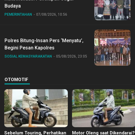
Budaya
PEMERINTAHAN
07/08/2026, 10:56
Polres Bitung-Insan Pers ‘Menyatu’,
Begini Pesan Kapolres
SOSIAL KEMASYARAKATAN
05/08/2026, 23:05
OTOMOTIF
Sebelum Touring, Perhatikan
Motor Oleng saat Dikendarai?