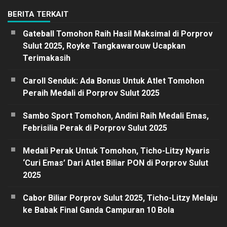
BERITA TERKAIT
Gateball Tomohon Raih Hasil Maksimal di Porprov
Sulut 2025, Royke Tangkawarouw Ucapkan
Terimakasih
Caroll Senduk: Ada Bonus Untuk Atlet Tomohon
Peraih Medali di Porprov Sulut 2025
Sambo Sport Tomohon, Andini Raih Medali Emas,
Febrisilia Perak di Porprov Sulut 2025
Medali Perak Untuk Tomohon, Ticho-Litzy Nyaris
‘Curi Emas’ Dari Atlet Biliar PON di Porprov Sulut
2025
Cabor Biliar Porprov Sulut 2025, Ticho-Litzy Melaju
ke Babak Final Ganda Campuran 10 Bola