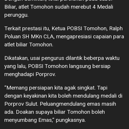
Biliar, atlet Tomohon sudah merebut 4 Medali
perunggu.
Terkait prestasi itu, Ketua POBSI Tomohon, Ralph
Poluan SH MKn CLA, mengapresiasi capaian para
atlet biliar Tomohon.
Dikatakan, usai pengurus dilantik beberpa waktu
yang lalu, POBSI Tomohon langsung bersiap
menghadapi Porprov.
“Memang persiapan kita agak singkat. Tapi
dengan keyakinan kita boleh mendulang medali di
Porprov Sulut. Peluangmendulang emas masih
ada. Doakan supaya biliar Tomohon boleh
menyumbang Emas,” pungkasnya.