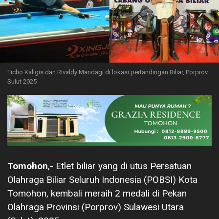
Ticho Kaligis dan Rivaldy Mandagi di lokasi pertandingan Biliar, Porprov
Sulut 2025
Tomohon
,- Etlet biliar yang di utus Persatuan
Olahraga Biliar Seluruh Indonesia (POBSI) Kota
Tomohon, kembali meraih 2 medali di Pekan
Olahraga Provinsi (Porprov) Sulawesi Utara