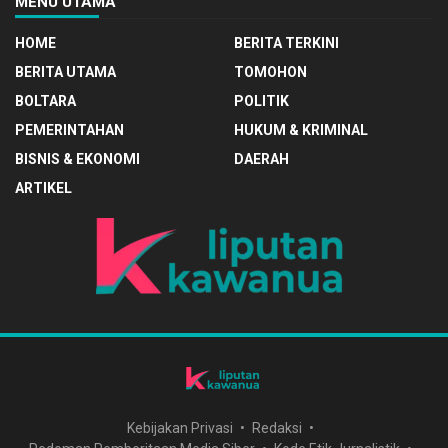
MENU UTAMA
HOME
BERITA TERKINI
BERITA UTAMA
TOMOHON
BOLTARA
POLITIK
PEMERINTAHAN
HUKUM & KRIMINAL
BISNIS & EKONOMI
DAERAH
ARTIKEL
Kebijakan Privasi
Redaksi