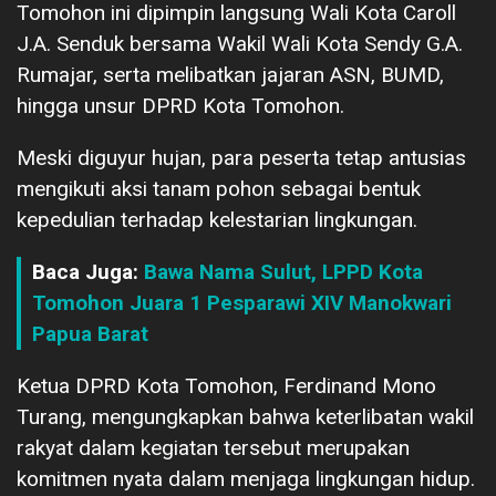
Tomohon ini dipimpin langsung Wali Kota Caroll
J.A. Senduk bersama Wakil Wali Kota Sendy G.A.
Rumajar, serta melibatkan jajaran ASN, BUMD,
hingga unsur DPRD Kota Tomohon.
Meski diguyur hujan, para peserta tetap antusias
mengikuti aksi tanam pohon sebagai bentuk
kepedulian terhadap kelestarian lingkungan.
Baca Juga:
Bawa Nama Sulut, LPPD Kota
Tomohon Juara 1 Pesparawi XIV Manokwari
Papua Barat
Ketua DPRD Kota Tomohon, Ferdinand Mono
Turang, mengungkapkan bahwa keterlibatan wakil
rakyat dalam kegiatan tersebut merupakan
komitmen nyata dalam menjaga lingkungan hidup.