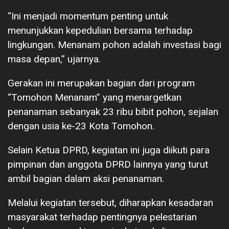
“Ini menjadi momentum penting untuk
menunjukkan kepedulian bersama terhadap
lingkungan. Menanam pohon adalah investasi bagi
masa depan,” ujarnya.
Gerakan ini merupakan bagian dari program
“Tomohon Menanam” yang menargetkan
penanaman sebanyak 23 ribu bibit pohon, sejalan
dengan usia ke-23 Kota Tomohon.
Selain Ketua DPRD, kegiatan ini juga diikuti para
pimpinan dan anggota DPRD lainnya yang turut
ambil bagian dalam aksi penanaman.
Melalui kegiatan tersebut, diharapkan kesadaran
masyarakat terhadap pentingnya pelestarian