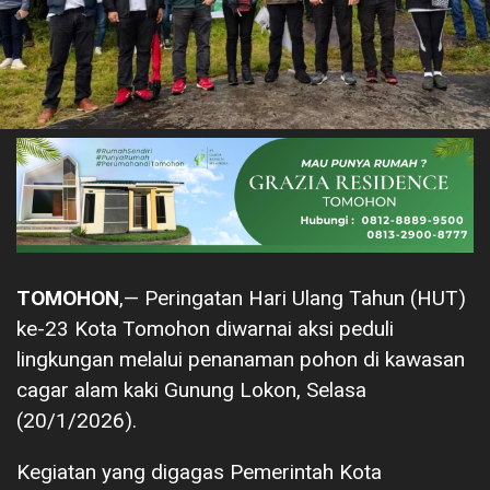
TOMOHON
,— Peringatan Hari Ulang Tahun (HUT)
ke-23 Kota Tomohon diwarnai aksi peduli
lingkungan melalui penanaman pohon di kawasan
cagar alam kaki Gunung Lokon, Selasa
(20/1/2026).
Kegiatan yang digagas Pemerintah Kota