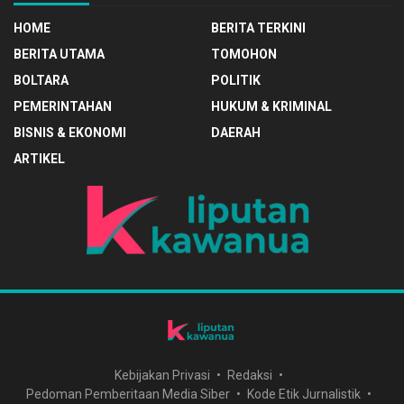
HOME
BERITA TERKINI
BERITA UTAMA
TOMOHON
BOLTARA
POLITIK
PEMERINTAHAN
HUKUM & KRIMINAL
BISNIS & EKONOMI
DAERAH
ARTIKEL
Kebijakan Privasi
Redaksi
Pedoman Pemberitaan Media Siber
Kode Etik Jurnalistik