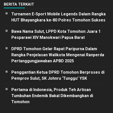
BERITA TERKAIT
Turnamen E-Sport Mobile Legends Dalam Rangka
HUT Bhayangkara ke-80 Polres Tomohon Sukses
Bawa Nama Sulut, LPPD Kota Tomohon Juara 1
Pesparawi XIV Manokwari Papua Barat
DPRD Tomohon Gelar Rapat Paripurna Dalam
Rangka Penjelasan Walikota Mengenai Ranperda
Pertanggungjawaban APBD 2025
Penggantian Ketua DPRD Tomohon Berproses di
Pemprov Sulut, SK Johnru ‘Tunggu’ YSK
Pertama di Indonesia, Produk Teh Artisan
Tumbuhan Endemik Bakal Dikembangkan di
Tomohon