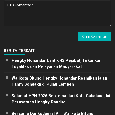
BERITA TERKAIT
Hengky Honandar Lantik 43 Pejabat, Tekankan
Loyalitas dan Pelayanan Masyarakat
Walikota Bitung Hengky Honandar Resmikan jalan
Hanny Sondakh di Pulau Lembeh
Selamat HPN 2026 Bergema dari Kota Cakalang, Ini
Pernyataan Hengky-Randito
Bersama Dankodaeral VIII, Walikota Bitung