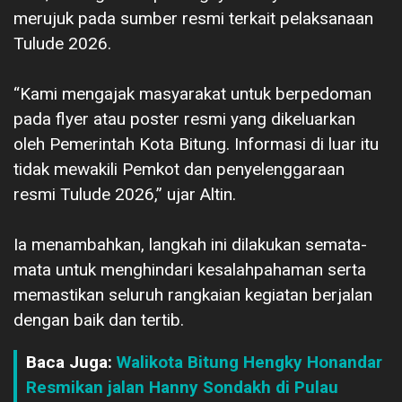
merujuk pada sumber resmi terkait pelaksanaan
Tulude 2026.
“Kami mengajak masyarakat untuk berpedoman
pada flyer atau poster resmi yang dikeluarkan
oleh Pemerintah Kota Bitung. Informasi di luar itu
tidak mewakili Pemkot dan penyelenggaraan
resmi Tulude 2026,” ujar Altin.
Ia menambahkan, langkah ini dilakukan semata-
mata untuk menghindari kesalahpahaman serta
memastikan seluruh rangkaian kegiatan berjalan
dengan baik dan tertib.
Baca Juga:
Walikota Bitung Hengky Honandar
Resmikan jalan Hanny Sondakh di Pulau