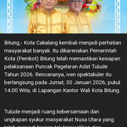
Bitung,- Kota Cakalang kembali menjadi perhatian
masyarakat banyak. Itu dikarenakan Pemerintah
Kota (Pemkot) Bitung telah memastikan kesiapan
pelaksanaan Puncak Pagelaran Adat Tulude
Tahun 2026. Rencananya, iven spektakuler itu
berlangsung pada Jumat, 30 Januari 2026, pukul
14.00 Wita, di Lapangan Kantor Wali Kota Bitung.
Tulude menjadi ruang kebersamaan dan
ungkapan syukur masyarakat Nusa Utara yang