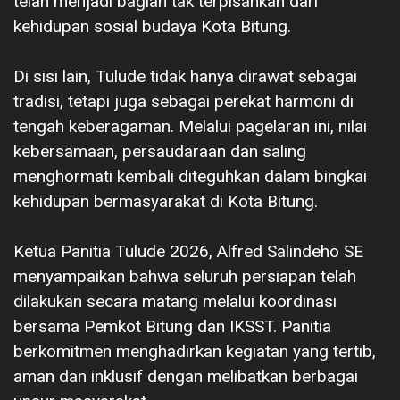
telah menjadi bagian tak terpisahkan dari
kehidupan sosial budaya Kota Bitung.
Di sisi lain, Tulude tidak hanya dirawat sebagai
tradisi, tetapi juga sebagai perekat harmoni di
tengah keberagaman. Melalui pagelaran ini, nilai
kebersamaan, persaudaraan dan saling
menghormati kembali diteguhkan dalam bingkai
kehidupan bermasyarakat di Kota Bitung.
Ketua Panitia Tulude 2026, Alfred Salindeho SE
menyampaikan bahwa seluruh persiapan telah
dilakukan secara matang melalui koordinasi
bersama Pemkot Bitung dan IKSST. Panitia
berkomitmen menghadirkan kegiatan yang tertib,
aman dan inklusif dengan melibatkan berbagai