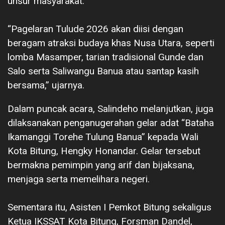
unsur masyarakat.
“Pagelaran Tulude 2026 akan diisi dengan
beragam atraksi budaya khas Nusa Utara, seperti
lomba Masamper, tarian tradisional Gunde dan
Salo serta Saliwangu Banua atau santap kasih
bersama,” ujarnya.
Dalam puncak acara, Salindeho melanjutkan, juga
dilaksanakan penganugerahan gelar adat “Bataha
Ikamanggi Torehe Tulung Banua” kepada Wali
Kota Bitung, Hengky Honandar. Gelar tersebut
bermakna pemimpin yang arif dan bijaksana,
menjaga serta memelihara negeri.
Sementara itu, Asisten I Pemkot Bitung sekaligus
Ketua IKSSAT Kota Bitung, Forsman Dandel,