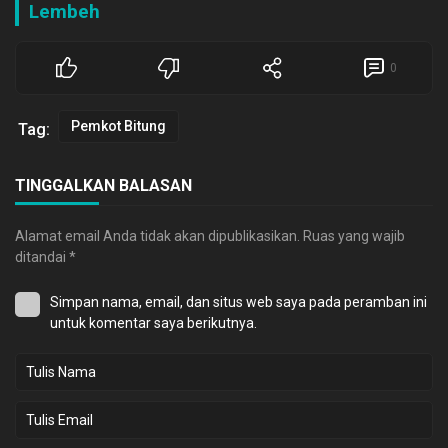
Lembeh
0
Pemkot Bitung
Tag:
TINGGALKAN BALASAN
Alamat email Anda tidak akan dipublikasikan.
Ruas yang wajib
ditandai
*
Simpan nama, email, dan situs web saya pada peramban ini
untuk komentar saya berikutnya.