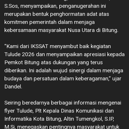
S.Sos, menyampaikan, penganugerahan ini
merupakan bentuk penghormatan adat atas
komitmen pemerintah dalam menjaga
kebersamaan masyarakat Nusa Utara di Bitung.
“Kami dari IKSSAT menyambut baik kegiatan
Tulude 2026 dan menyampaikan apresiasi kepada
Pemkot Bitung atas dukungan yang terus
diberikan. Ini adalah wujud sinergi dalam menjaga
budaya dan persatuan dalam keberagaman,” ujar
Dandel.
Seiring beredarnya berbagai informasi mengenai
flyer Tulude, Plt Kepala Dinas Komunikasi dan
Informatika Kota Bitung, Altin Tumengkol, S.IP,
M.Si, menegaskan pentingnya masyarakat untuk