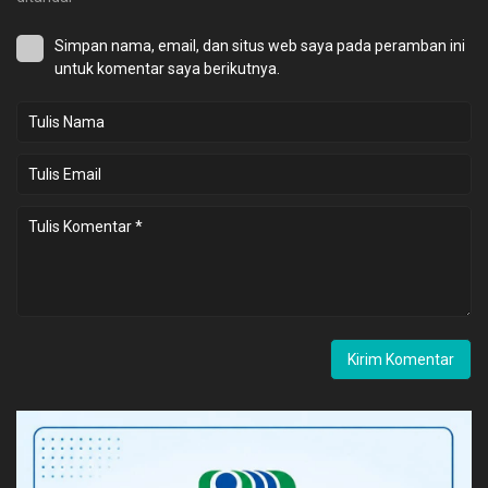
Simpan nama, email, dan situs web saya pada peramban ini
untuk komentar saya berikutnya.