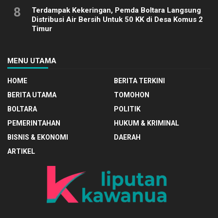
8
Terdampak Kekeringan, Pemda Boltara Langsung
Distribusi Air Bersih Untuk 50 KK di Desa Komus 2
Timur
MENU UTAMA
HOME
BERITA TERKINI
BERITA UTAMA
TOMOHON
BOLTARA
POLITIK
PEMERINTAHAN
HUKUM & KRIMINAL
BISNIS & EKONOMI
DAERAH
ARTIKEL