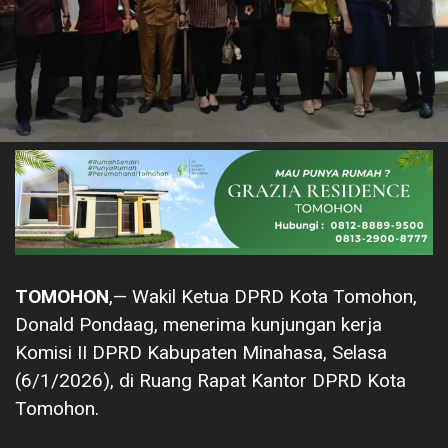
TOMOHON
,— Wakil Ketua DPRD Kota Tomohon,
Donald Pondaag, menerima kunjungan kerja
Komisi II DPRD Kabupaten Minahasa, Selasa
(6/1/2026), di Ruang Rapat Kantor DPRD Kota
Tomohon.