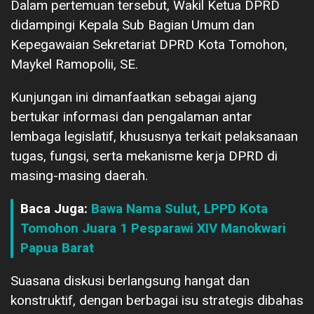
Dalam pertemuan tersebut, Wakil Ketua DPRD
didampingi Kepala Sub Bagian Umum dan
Kepegawaian Sekretariat DPRD Kota Tomohon,
Maykel Ramopolii, SE.
Kunjungan ini dimanfaatkan sebagai ajang
bertukar informasi dan pengalaman antar
lembaga legislatif, khususnya terkait pelaksanaan
tugas, fungsi, serta mekanisme kerja DPRD di
masing-masing daerah.
Baca Juga:
Bawa Nama Sulut, LPPD Kota
Tomohon Juara 1 Pesparawi XIV Manokwari
Papua Barat
Suasana diskusi berlangsung hangat dan
konstruktif, dengan berbagai isu strategis dibahas