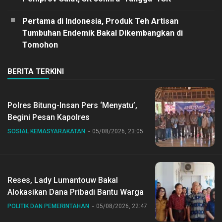
Pertama di Indonesia, Produk Teh Artisan
Tumbuhan Endemik Bakal Dikembangkan di
Tomohon
BERITA TERKINI
Polres Bitung-Insan Pers ‘Menyatu’,
Begini Pesan Kapolres
SOSIAL KEMASYARAKATAN
05/08/2026, 23:05
Reses, Lady Lumantouw Bakal
Alokasikan Dana Pribadi Bantu Warga
POLITIK DAN PEMERINTAHAN
05/08/2026, 22:47