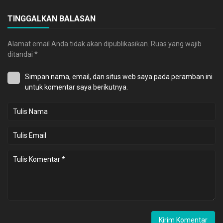
TINGGALKAN BALASAN
Alamat email Anda tidak akan dipublikasikan.
Ruas yang wajib
ditandai
*
Simpan nama, email, dan situs web saya pada peramban ini
untuk komentar saya berikutnya.