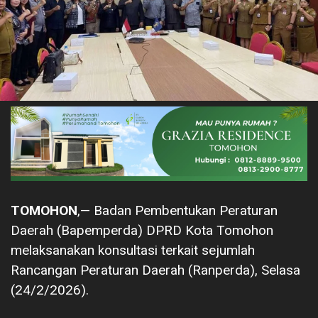
TOMOHON
,— Badan Pembentukan Peraturan
Daerah (Bapemperda) DPRD Kota Tomohon
melaksanakan konsultasi terkait sejumlah
Rancangan Peraturan Daerah (Ranperda), Selasa
(24/2/2026).