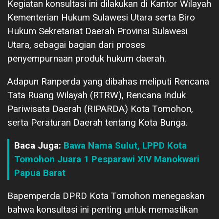
Kegiatan konsultasi ini dilakukan di Kantor Wilayah
Kementerian Hukum Sulawesi Utara serta Biro
Hukum Sekretariat Daerah Provinsi Sulawesi
Utara, sebagai bagian dari proses
penyempurnaan produk hukum daerah.
Adapun Ranperda yang dibahas meliputi Rencana
Tata Ruang Wilayah (RTRW), Rencana Induk
Pariwisata Daerah (RIPARDA) Kota Tomohon,
serta Peraturan Daerah tentang Kota Bunga.
Baca Juga:
Bawa Nama Sulut, LPPD Kota
Tomohon Juara 1 Pesparawi XIV Manokwari
Papua Barat
Bapemperda DPRD Kota Tomohon menegaskan
bahwa konsultasi ini penting untuk memastikan