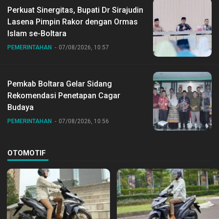
Perkuat Sinergitas, Bupati Dr Sirajudin
Lasena Pimpin Rakor dengan Ormas
Islam se-Boltara
PEMERINTAHAN
07/08/2026, 10:57
Pemkab Boltara Gelar Sidang
Rekomendasi Penetapan Cagar
Budaya
PEMERINTAHAN
07/08/2026, 10:56
OTOMOTIF