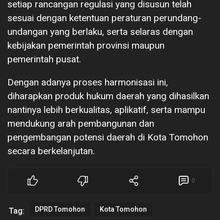
setiap rancangan regulasi yang disusun telah
sesuai dengan ketentuan peraturan perundang-
undangan yang berlaku, serta selaras dengan
kebijakan pemerintah provinsi maupun
pemerintah pusat.
Dengan adanya proses harmonisasi ini,
diharapkan produk hukum daerah yang dihasilkan
nantinya lebih berkualitas, aplikatif, serta mampu
mendukung arah pembangunan dan
pengembangan potensi daerah di Kota Tomohon
secara berkelanjutan.
0
DPRD Tomohon
Kota Tomohon
Tag: