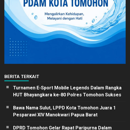
BERITA TERKAIT
Turnamen E-Sport Mobile Legends Dalam Rangka
HUT Bhayangkara ke-80 Polres Tomohon Sukses
Bawa Nama Sulut, LPPD Kota Tomohon Juara 1
Pesparawi XIV Manokwari Papua Barat
DPRD Tomohon Gelar Rapat Paripurna Dalam