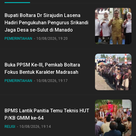
Bupati Boltara Dr Sirajudin Lasena
Hadiri Pengukuhan Pengurus Srikandi
Jaga Desa se-Sulut di Manado
PEMERINTAHAN
10/08/2026, 19:20
Buka PPSM Ke-III, Pemkab Boltara
Fokus Bentuk Karakter Madrasah
PEMERINTAHAN
10/08/2026, 19:17
BPMS Lantik Panitia Temu Teknis HUT
P/KB GMIM ke-64
RELIGI
10/08/2026, 19:14