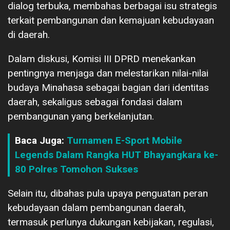
dialog terbuka, membahas berbagai isu strategis
terkait pembangunan dan kemajuan kebudayaan
di daerah.
Dalam diskusi, Komisi III DPRD menekankan
pentingnya menjaga dan melestarikan nilai-nilai
budaya Minahasa sebagai bagian dari identitas
daerah, sekaligus sebagai fondasi dalam
pembangunan yang berkelanjutan.
Baca Juga:
Turnamen E-Sport Mobile
Legends Dalam Rangka HUT Bhayangkara ke-
80 Polres Tomohon Sukses
Selain itu, dibahas pula upaya penguatan peran
kebudayaan dalam pembangunan daerah,
termasuk perlunya dukungan kebijakan, regulasi,