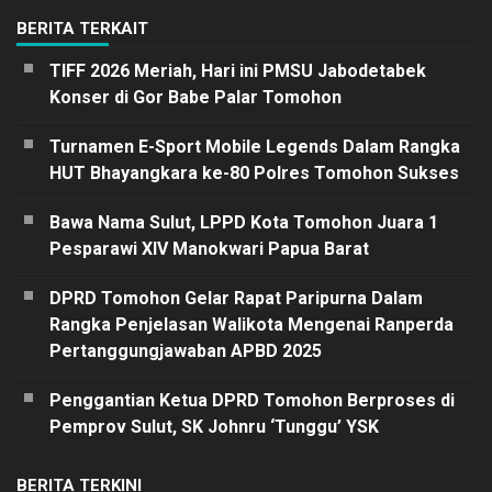
BERITA TERKAIT
TIFF 2026 Meriah, Hari ini PMSU Jabodetabek
Konser di Gor Babe Palar Tomohon
Turnamen E-Sport Mobile Legends Dalam Rangka
HUT Bhayangkara ke-80 Polres Tomohon Sukses
Bawa Nama Sulut, LPPD Kota Tomohon Juara 1
Pesparawi XIV Manokwari Papua Barat
DPRD Tomohon Gelar Rapat Paripurna Dalam
Rangka Penjelasan Walikota Mengenai Ranperda
Pertanggungjawaban APBD 2025
Penggantian Ketua DPRD Tomohon Berproses di
Pemprov Sulut, SK Johnru ‘Tunggu’ YSK
BERITA TERKINI