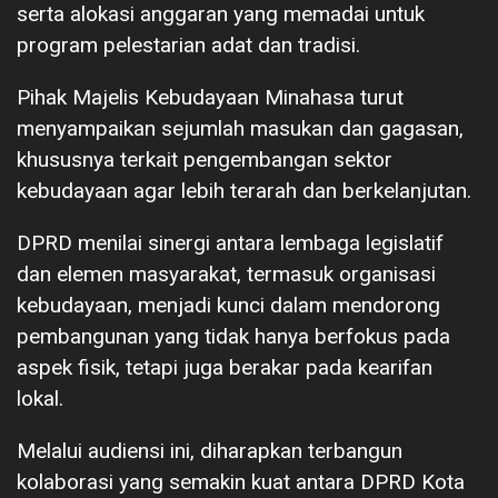
serta alokasi anggaran yang memadai untuk
program pelestarian adat dan tradisi.
Pihak Majelis Kebudayaan Minahasa turut
menyampaikan sejumlah masukan dan gagasan,
khususnya terkait pengembangan sektor
kebudayaan agar lebih terarah dan berkelanjutan.
DPRD menilai sinergi antara lembaga legislatif
dan elemen masyarakat, termasuk organisasi
kebudayaan, menjadi kunci dalam mendorong
pembangunan yang tidak hanya berfokus pada
aspek fisik, tetapi juga berakar pada kearifan
lokal.
Melalui audiensi ini, diharapkan terbangun
kolaborasi yang semakin kuat antara DPRD Kota