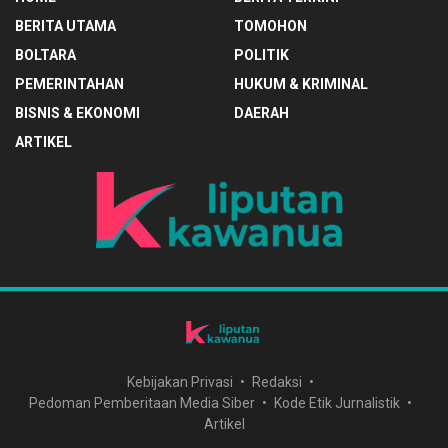
BERITA UTAMA
TOMOHON
BOLTARA
POLITIK
PEMERINTAHAN
HUKUM & KRIMINAL
BISNIS & EKONOMI
DAERAH
ARTIKEL
Kebijakan Privasi
Redaksi
Pedoman Pemberitaan Media Siber
Kode Etik Jurnalistik
Artikel