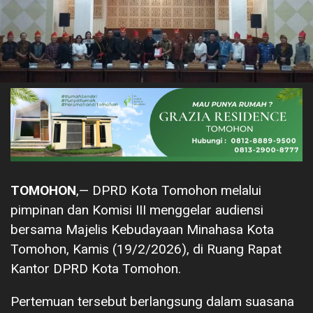
TOMOHON
,— DPRD Kota Tomohon melalui
pimpinan dan Komisi III menggelar audiensi
bersama Majelis Kebudayaan Minahasa Kota
Tomohon, Kamis (19/2/2026), di Ruang Rapat
Kantor DPRD Kota Tomohon.
Pertemuan tersebut berlangsung dalam suasana