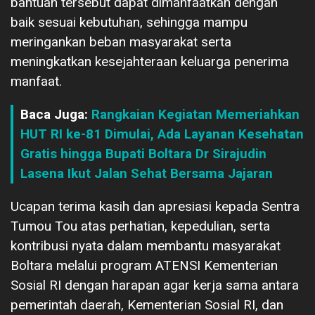
bantuan tersebut dapat dimanfaatkan dengan
baik sesuai kebutuhan, sehingga mampu
meringankan beban masyarakat serta
meningkatkan kesejahteraan keluarga penerima
manfaat.
Baca Juga:
Rangkaian Kegiatan Memeriahkan
HUT RI ke-81 Dimulai, Ada Layanan Kesehatan
Gratis hingga Bupati Boltara Dr Sirajudin
Lasena Ikut Jalan Sehat Bersama Jajaran
Ucapan terima kasih dan apresiasi kepada Sentra
Tumou Tou atas perhatian, kepedulian, serta
kontribusi nyata dalam membantu masyarakat
Boltara melalui program ATENSI Kementerian
Sosial RI dengan harapan agar kerja sama antara
pemerintah daerah, Kementerian Sosial RI, dan