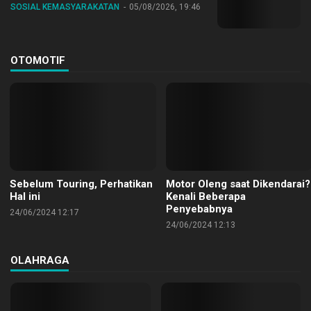
SOSIAL KEMASYARAKATAN
05/08/2026, 19:46
OTOMOTIF
Sebelum Touring, Perhatikan
Motor Oleng saat Dikendarai?
Hal ini
Kenali Beberapa
Penyebabnya
24/06/2024 12:17
24/06/2024 12:13
OLAHRAGA