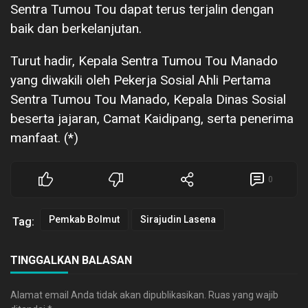
Sentra Tumou Tou dapat terus terjalin dengan
baik dan berkelanjutan.
Turut hadir, Kepala Sentra Tumou Tou Manado
yang diwakili oleh Pekerja Sosial Ahli Pertama
Sentra Tumou Tou Manado, Kepala Dinas Sosial
beserta jajaran, Camat Kaidipang, serta penerima
manfaat. (*)
0
Pemkab Bolmut
Sirajudin Lasena
Tag:
TINGGALKAN BALASAN
Alamat email Anda tidak akan dipublikasikan.
Ruas yang wajib