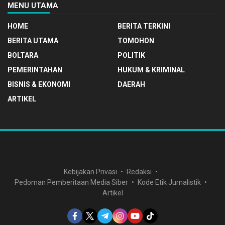
MENU UTAMA
HOME
BERITA TERKINI
BERITA UTAMA
TOMOHON
BOLTARA
POLITIK
PEMERINTAHAN
HUKUM & KRIMINAL
BISNIS & EKONOMI
DAERAH
ARTIKEL
Kebijakan Privasi
Redaksi
Pedoman Pemberitaan Media Siber
Kode Etik Jurnalistik
Artikel