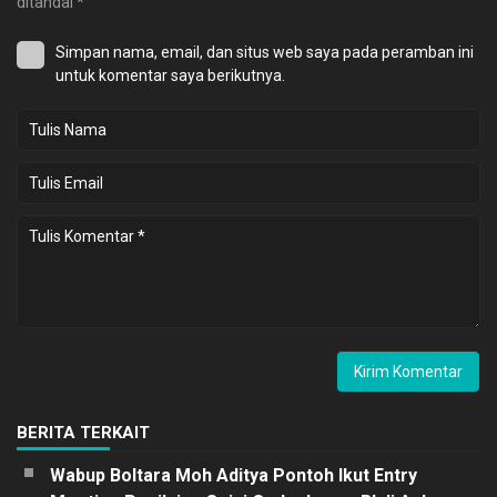
ditandai
*
Simpan nama, email, dan situs web saya pada peramban ini
untuk komentar saya berikutnya.
BERITA TERKAIT
Wabup Boltara Moh Aditya Pontoh Ikut Entry