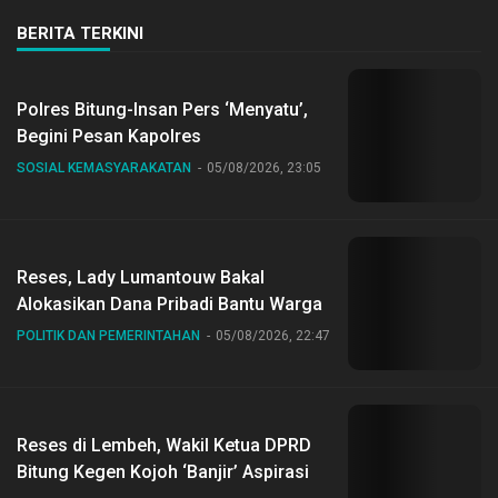
BERITA TERKINI
Polres Bitung-Insan Pers ‘Menyatu’,
Begini Pesan Kapolres
SOSIAL KEMASYARAKATAN
05/08/2026, 23:05
Reses, Lady Lumantouw Bakal
Alokasikan Dana Pribadi Bantu Warga
POLITIK DAN PEMERINTAHAN
05/08/2026, 22:47
Reses di Lembeh, Wakil Ketua DPRD
Bitung Kegen Kojoh ‘Banjir’ Aspirasi