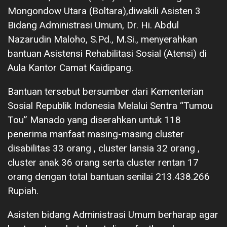
Mongondow Utara (Boltara),diwakili Asisten 3
Bidang Administrasi Umum, Dr. Hi. Abdul
Nazarudin Maloho, S.Pd., M.Si., menyerahkan
bantuan Asistensi Rehabilitasi Sosial (Atensi) di
Aula Kantor Camat Kaidipang.
Bantuan tersebut bersumber dari Kementerian
Sosial Republik Indonesia Melalui Sentra “Tumou
Tou” Manado yang diserahkan untuk 118
penerima manfaat masing-masing cluster
disabilitas 33 orang , cluster lansia 32 orang ,
cluster anak 36 orang serta cluster rentan 17
orang dengan total bantuan senilai 213.438.266
Rupiah.
Asisten bidang Administrasi Umum berharap agar