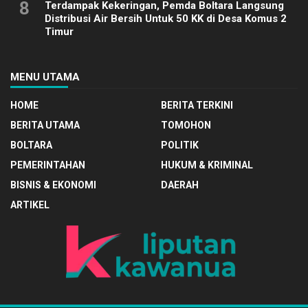
8
Terdampak Kekeringan, Pemda Boltara Langsung
Distribusi Air Bersih Untuk 50 KK di Desa Komus 2
Timur
MENU UTAMA
HOME
BERITA TERKINI
BERITA UTAMA
TOMOHON
BOLTARA
POLITIK
PEMERINTAHAN
HUKUM & KRIMINAL
BISNIS & EKONOMI
DAERAH
ARTIKEL