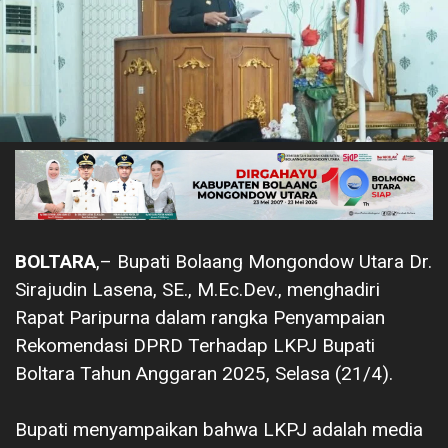
BOLTARA
,– Bupati Bolaang Mongondow Utara Dr.
Sirajudin Lasena, SE., M.Ec.Dev., menghadiri
Rapat Paripurna dalam rangka Penyampaian
Rekomendasi DPRD Terhadap LKPJ Bupati
Boltara Tahun Anggaran 2025, Selasa (21/4).
‎Bupati menyampaikan bahwa LKPJ adalah media