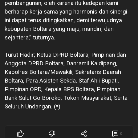
pembangunan, oleh karena itu kedepan kami
berharap kerja sama yang harmonis dan sinergi
ini dapat terus ditingkatkan, demi terwujudnya
kebupaten Boltara yang maju, mandiri, dan
sejahtera,” tuturnya.
‎Turut Hadir; Ketua DPRD Boltara, Pimpinan dan
Anggota DPRD Boltara, Danramil Kaidipang,
Kapolres Boltara/Mewakili, Sekretaris Daerah
Boltara, Para Asisten Sekda, Staf Ahli Bupati,
Pimpinan OPD, Kepala BPS Boltara, Pimpinan
Bank Sulut Go Boroko, Tokoh Masyarakat, Serta
Seluruh Undangan. (*)
0