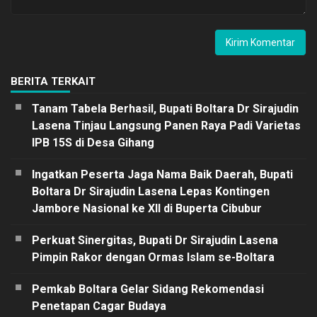
BERITA TERKAIT
Tanam Tabela Berhasil, Bupati Boltara Dr Sirajudin
Lasena Tinjau Langsung Panen Raya Padi Varietas
IPB 15S di Desa Gihang
Ingatkan Peserta Jaga Nama Baik Daerah, Bupati
Boltara Dr Sirajudin Lasena Lepas Kontingen
Jambore Nasional ke XII di Buperta Cibubur
Perkuat Sinergitas, Bupati Dr Sirajudin Lasena
Pimpin Rakor dengan Ormas Islam se-Boltara
Pemkab Boltara Gelar Sidang Rekomendasi
Penetapan Cagar Budaya