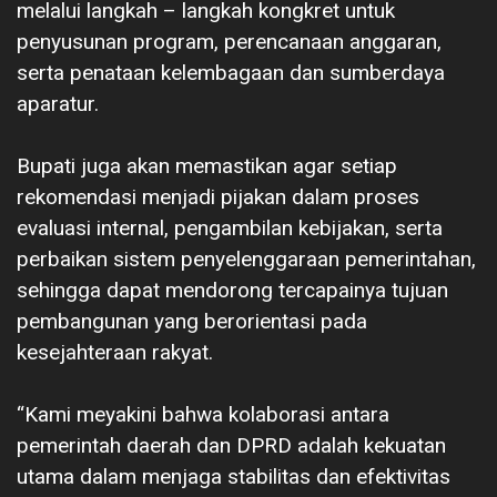
melalui langkah – langkah kongkret untuk
penyusunan program, perencanaan anggaran,
serta penataan kelembagaan dan sumberdaya
aparatur.
‎Bupati juga akan memastikan agar setiap
rekomendasi menjadi pijakan dalam proses
evaluasi internal, pengambilan kebijakan, serta
perbaikan sistem penyelenggaraan pemerintahan,
sehingga dapat mendorong tercapainya tujuan
pembangunan yang berorientasi pada
kesejahteraan rakyat.
“‎Kami meyakini bahwa kolaborasi antara
pemerintah daerah dan DPRD adalah kekuatan
utama dalam menjaga stabilitas dan efektivitas