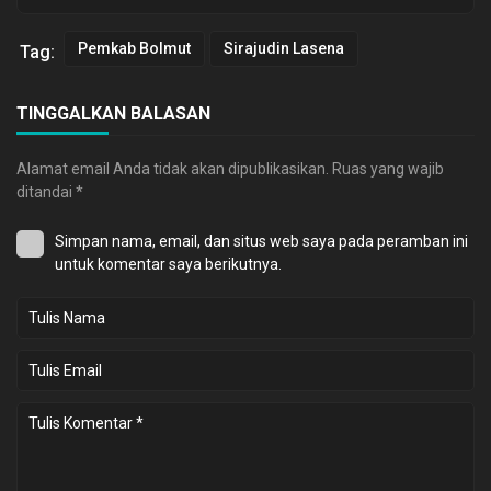
Pemkab Bolmut
Sirajudin Lasena
Tag:
TINGGALKAN BALASAN
Alamat email Anda tidak akan dipublikasikan.
Ruas yang wajib
ditandai
*
Simpan nama, email, dan situs web saya pada peramban ini
untuk komentar saya berikutnya.