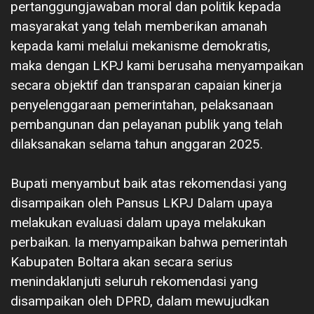
pertanggungjawaban moral dan politik kepada
masyarakat yang telah memberikan amanah
kepada kami melalui mekanisme demokratis,
maka dengan LKPJ kami berusaha menyampaikan
secara objektif dan transparan capaian kinerja
penyelenggaraan pemerintahan, pelaksanaan
pembangunan dan pelayanan publik yang telah
dilaksanakan selama tahun anggaran 2025.
‎Bupati menyambut baik atas rekomendasi yang
disampaikan oleh Pansus LKPJ Dalam upaya
melakukan evaluasi dalam upaya melakukan
perbaikan. Ia menyampaikan bahwa pemerintah
Kabupaten Boltara akan secara serius
menindaklanjuti seluruh rekomendasi yang
disampaikan oleh DPRD, dalam mewujudkan