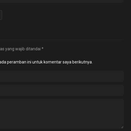
as yang wajib ditandai
*
ada peramban ini untuk komentar saya berikutnya.