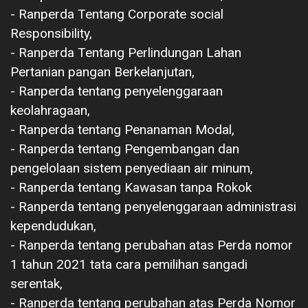
‎- Ranperda Tentang Corporate social
Responsibility,
‎- Ranperda Tentang Perlindungan Lahan
Pertanian pangan Berkelanjutan,
‎- Ranperda tentang penyelenggaraan
keolahragaan,
‎- Ranperda tentang Penanaman Modal,
‎- Ranperda tentang Pengembangan dan
pengelolaan sistem penyediaan air minum,
‎- Ranperda tentang Kawasan tanpa Rokok
‎- Ranperda tentang penyelenggaraan administrasi
kependudukan,
‎- Ranperda tentang perubahan atas Perda nomor
1 tahun 2021 tata cara pemilihan sangadi
serentak,
‎- Ranperda tentang perubahan atas Perda Nomor