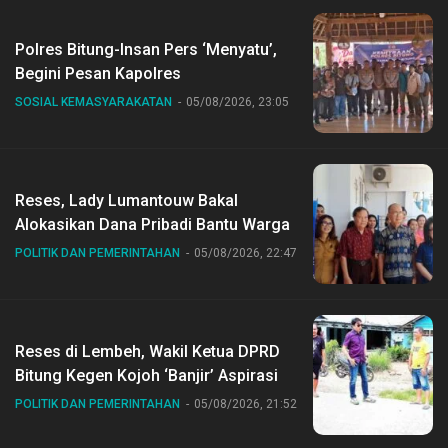
Polres Bitung-Insan Pers ‘Menyatu’,
Begini Pesan Kapolres
SOSIAL KEMASYARAKATAN
05/08/2026, 23:05
Reses, Lady Lumantouw Bakal
Alokasikan Dana Pribadi Bantu Warga
POLITIK DAN PEMERINTAHAN
05/08/2026, 22:47
Reses di Lembeh, Wakil Ketua DPRD
Bitung Kegen Kojoh ‘Banjir’ Aspirasi
POLITIK DAN PEMERINTAHAN
05/08/2026, 21:52