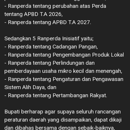
‎- Ranperda tentang perubahan atas Perda
tentang APBD T.A 2026,
‎- Ranperda tentang APBD T.A 2027.
‎Sedangkan 5 Ranperda Inisiatif yaitu;
‎- Ranperda tentang Cadangan Pangan,
‎- Ranperda tentang Pengembangan Produk Lokal
‎- Ranperda tentang Perlindungan dan
pemberdayaan usaha mikro kecil dan menengah,
‎- Ranperda tentang Pengaturan dan Pengawasan
Sistem Alih Daya, dan
‎- Ranperda tentang Pertambangan Rakyat.
‎Bupati berharap agar supaya seluruh rancangan
peraturan daerah yang disampaikan, dapat dikaji
dan dibahas bersama dengan sebaik-baiknya,