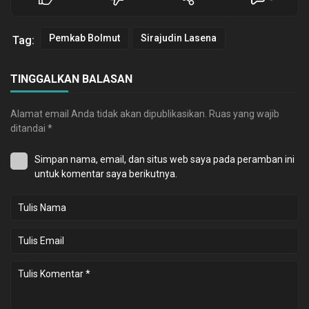
Pemkab Bolmut
Sirajudin Lasena
Tag:
TINGGALKAN BALASAN
Alamat email Anda tidak akan dipublikasikan.
Ruas yang wajib
ditandai
*
Simpan nama, email, dan situs web saya pada peramban ini
untuk komentar saya berikutnya.