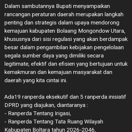
‎Dalam sambutannya Bupati menyampaikan
rancangan peraturan daerah merupakan langkah
penting dan strategis dalam upaya mendorong
kemajuan kabupaten Bolaang Mongondow Utara,
khususnya dari sisi regulasi yang akan berdampak
besar dalam pengambilan kebijakan pengelolaan
segala sumber daya yang dimiliki secara
legitimate, efektif dan efisien yang bertujuan untuk
kemakmuran dan kemajuan masyarakat dan
daerah yang kita cintai ini.
Ada19 ranperda eksekutif dan 5 ranperda inisiatif
DPRD yang diajukan, diantaranya :
‎- Ranperda Tentang Irigasi,
‎- Ranperda Tentang Tata Ruang Wilayah
Kabupaten Boltara tahun 2026-2046,