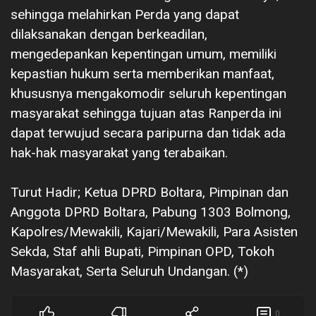
sehingga melahirkan Perda yang dapat
dilaksanakan dengan berkeadilan,
mengedepankan kepentingan umum, memiliki
kepastian hukum serta memberikan manfaat,
khususnya mengakomodir seluruh kepentingan
masyarakat sehingga tujuan atas Ranperda ini
dapat terwujud secara paripurna dan tidak ada
hak-hak masyarakat yang terabaikan.
‎Turut Hadir; Ketua DPRD Boltara, Pimpinan dan
Anggota DPRD Boltara, Pabung 1303 Bolmong,
Kapolres/Mewakili, Kajari/Mewakili, Para Asisten
Sekda, Staf ahli Bupati, Pimpinan OPD, Tokoh
Masyarakat, Serta Seluruh Undangan. (*)
0