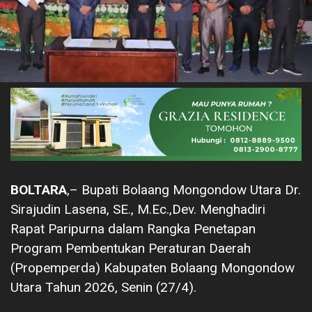
BOLTARA
,– Bupati Bolaang Mongondow Utara Dr.
Sirajudin Lasena, SE., M.Ec.,Dev. Menghadiri
Rapat Paripurna dalam Rangka Penetapan
Program Pembentukan Peraturan Daerah
(Propemperda) Kabupaten Bolaang Mongondow
Utara Tahun 2026, Senin (27/4).