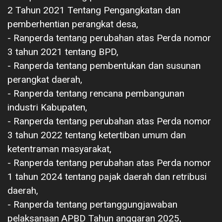
2 Tahun 2021 Tentang Pengangkatan dan
pemberhentian perangkat desa,
‎- Ranperda tentang perubahan atas Perda nomor
3 tahun 2021 tentang BPD,
‎- Ranperda tentang pembentukan dan susunan
perangkat daerah,
‎- Ranperda tentang rencana pembangunan
industri Kabupaten,
‎- Ranperda tentang perubahan atas Perda nomor
3 tahun 2022 tentang ketertiban umum dan
ketentraman masyarakat,
‎- Ranperda tentang perubahan atas Perda nomor
1 tahun 2024 tentang pajak daerah dan retribusi
daerah,
‎- Ranperda tentang pertanggungjawaban
pelaksanaan APBD Tahun anggaran 2025,