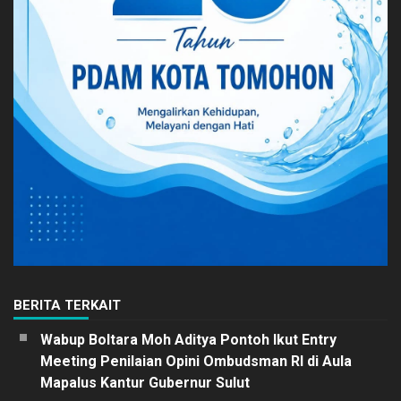
BERITA TERKAIT
Wabup Boltara Moh Aditya Pontoh Ikut Entry
Meeting Penilaian Opini Ombudsman RI di Aula
Mapalus Kantur Gubernur Sulut