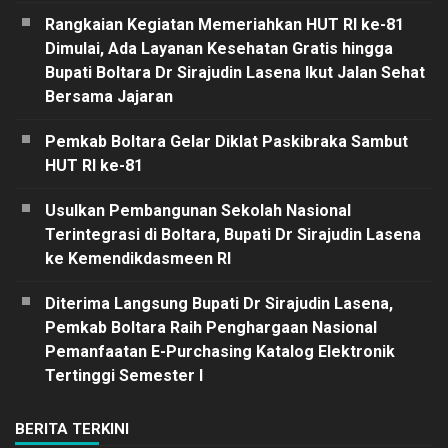
Rangkaian Kegiatan Memeriahkan HUT RI ke-81
Dimulai, Ada Layanan Kesehatan Gratis hingga
Bupati Boltara Dr Sirajudin Lasena Ikut Jalan Sehat
Bersama Jajaran
Pemkab Boltara Gelar Diklat Paskibraka Sambut
HUT RI ke-81
Usulkan Pembangunan Sekolah Nasional
Terintegrasi di Boltara, Bupati Dr Sirajudin Lasena
ke Kemendikdasmeen RI
Diterima Langsung Bupati Dr Sirajudin Lasena,
Pemkab Boltara Raih Penghargaan Nasional
Pemanfaatan E-Purchasing Katalog Elektronik
Tertinggi Semester I
BERITA TERKINI