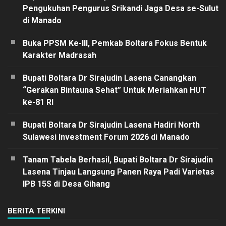
Pengukuhan Pengurus Srikandi Jaga Desa se-Sulut
di Manado
Buka PPSM Ke-III, Pemkab Boltara Fokus Bentuk
Karakter Madrasah
Bupati Boltara Dr Sirajudin Lasena Canangkan
“Gerakan Bintauna Sehat” Untuk Meriahkan HUT
ke-81 RI
Bupati Boltara Dr Sirajudin Lasena Hadiri North
Sulawesi Investment Forum 2026 di Manado
Tanam Tabela Berhasil, Bupati Boltara Dr Sirajudin
Lasena Tinjau Langsung Panen Raya Padi Varietas
IPB 15S di Desa Gihang
BERITA TERKINI