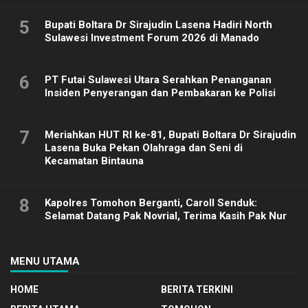
5
Bupati Boltara Dr Sirajudin Lasena Hadiri North
Sulawesi Investment Forum 2026 di Manado
6
PT Futai Sulawesi Utara Serahkan Penanganan
Insiden Penyerangan dan Pembakaran ke Polisi
7
Meriahkan HUT RI ke-81, Bupati Boltara Dr Sirajudin
Lasena Buka Pekan Olahraga dan Seni di
Kecamatan Bintauna
8
Kapolres Tomohon Berganti, Caroll Senduk:
Selamat Datang Pak Novrial, Terima Kasih Pak Nur
MENU UTAMA
HOME
BERITA TERKINI