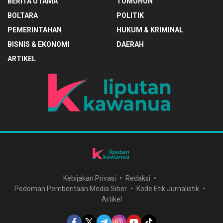
BERITA UTAMA
TOMOHON
BOLTARA
POLITIK
PEMERINTAHAN
HUKUM & KRIMINAL
BISNIS & EKONOMI
DAERAH
ARTIKEL
Kebijakan Privasi
Redaksi
Pedoman Pemberitaan Media Siber
Kode Etik Jurnalistik
Artikel