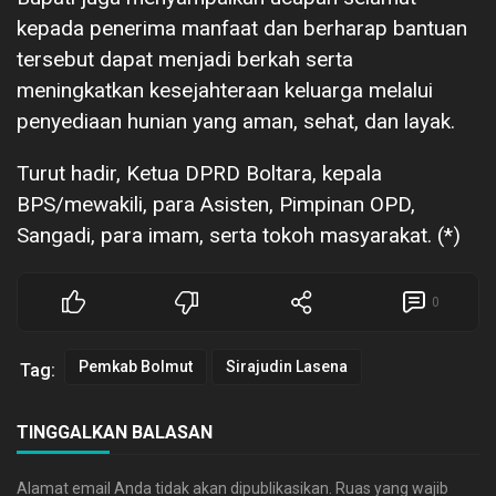
kepada penerima manfaat dan berharap bantuan
tersebut dapat menjadi berkah serta
meningkatkan kesejahteraan keluarga melalui
penyediaan hunian yang aman, sehat, dan layak.
Turut hadir, Ketua DPRD Boltara, kepala
BPS/mewakili, para Asisten, Pimpinan OPD,
Sangadi, para imam, serta tokoh masyarakat. (*)
0
Pemkab Bolmut
Sirajudin Lasena
Tag:
TINGGALKAN BALASAN
Alamat email Anda tidak akan dipublikasikan.
Ruas yang wajib