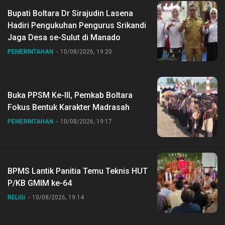
Bupati Boltara Dr Sirajudin Lasena
Hadiri Pengukuhan Pengurus Srikandi
Jaga Desa se-Sulut di Manado
PEMERINTAHAN
10/08/2026, 19:20
Buka PPSM Ke-III, Pemkab Boltara
Fokus Bentuk Karakter Madrasah
PEMERINTAHAN
10/08/2026, 19:17
BPMS Lantik Panitia Temu Teknis HUT
P/KB GMIM ke-64
RELIGI
10/08/2026, 19:14