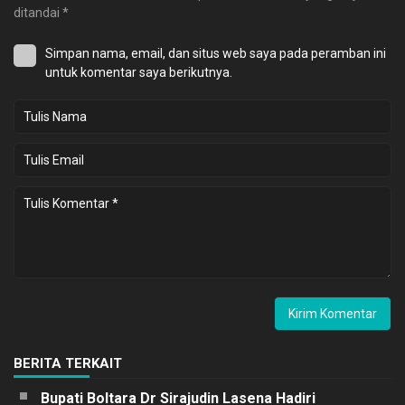
ditandai
*
Simpan nama, email, dan situs web saya pada peramban ini
untuk komentar saya berikutnya.
BERITA TERKAIT
Bupati Boltara Dr Sirajudin Lasena Hadiri