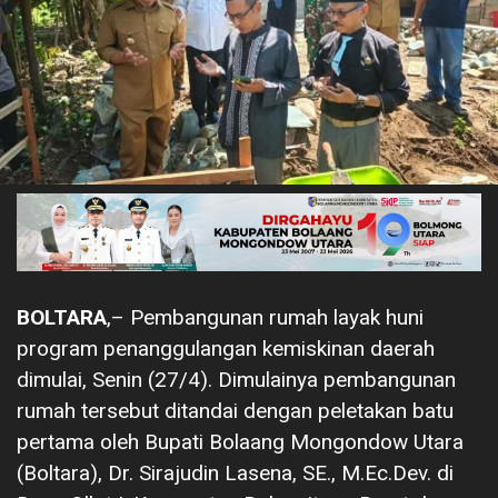
BOLTARA
,– Pembangunan rumah layak huni
program penanggulangan kemiskinan daerah
dimulai, Senin (27/4). Dimulainya pembangunan
rumah tersebut ditandai dengan peletakan batu
pertama oleh Bupati Bolaang Mongondow Utara
(Boltara), Dr. Sirajudin Lasena, SE., M.Ec.Dev. di