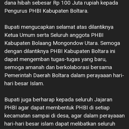
dana hibah sebesar Rp 100 Juta rupiah kepada
Pengurus PHBI Kabupaten Boltara.
Bupati mengucapkan selamat atas dilantiknya
Ketua Umum serta Seluruh anggota PHBI
Kabupaten Bolaang Mongondow Utara. Semoga
dengan dilantiknya PHBI Kabupaten Boltara ini
dapat mengemban tugas-tugas yang baru,
semoga amanah dan berkolaborasi bersama
Pemerintah Daerah Boltara dalam perayaaan hari-
hari besar Islam.
‎Bupati juga berharap kepada seluruh Jajaran
PHBI agar dapat membentuk PHBI di setiap
kecamatan sampai di desa, agar dalam perayaaan
hari-hari besar islam dapat melibatkan seluruh