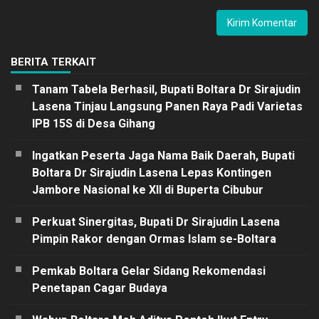
BERITA TERKAIT
Tanam Tabela Berhasil, Bupati Boltara Dr Sirajudin
Lasena Tinjau Langsung Panen Raya Padi Varietas
IPB 15S di Desa Gihang
Ingatkan Peserta Jaga Nama Baik Daerah, Bupati
Boltara Dr Sirajudin Lasena Lepas Kontingen
Jambore Nasional ke XII di Buperta Cibubur
Perkuat Sinergitas, Bupati Dr Sirajudin Lasena
Pimpin Rakor dengan Ormas Islam se-Boltara
Pemkab Boltara Gelar Sidang Rekomendasi
Penetapan Cagar Budaya