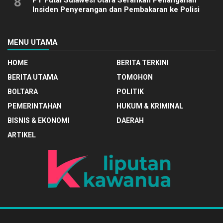
8
Insiden Penyerangan dan Pembakaran ke Polisi
MENU UTAMA
HOME
BERITA TERKINI
BERITA UTAMA
TOMOHON
BOLTARA
POLITIK
PEMERINTAHAN
HUKUM & KRIMINAL
BISNIS & EKONOMI
DAERAH
ARTIKEL