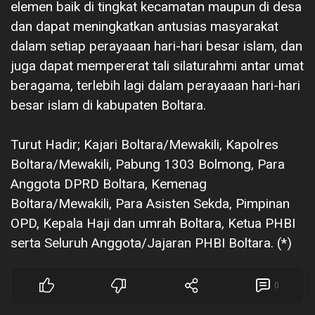
elemen baik di tingkat kecamatan maupun di desa
dan dapat meningkatkan antusias masyarakat
dalam setiap perayaaan hari-hari besar islam, dan
juga dapat mempererat tali silaturahmi antar umat
beragama, terlebih lagi dalam perayaaan hari-hari
besar islam di kabupaten Boltara.
‎Turut Hadir; Kajari Boltara/Mewakili, Kapolres
Boltara/Mewakili, Pabung 1303 Bolmong, Para
Anggota DPRD Boltara, Kemenag
Boltara/Mewakili, Para Asisten Sekda, Pimpinan
OPD, Kepala Haji dan umrah Boltara, Ketua PHBI
serta Seluruh Anggota/Jajaran PHBI Boltara. (*)
0