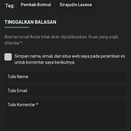
Pemkab Bolmut
Sirajudin Lasena
Tag:
TINGGALKAN BALASAN
Alamat email Anda tidak akan dipublikasikan.
Ruas yang wajib
ditandai
*
Simpan nama, email, dan situs web saya pada peramban ini
untuk komentar saya berikutnya.