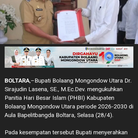
BOLTARA
,–Bupati Bolaang Mongondow Utara Dr.
Sirajudin Lasena, SE., M.Ec.Dev. mengukuhkan
Panitia Hari Besar Islam (PHBI) Kabupaten
Bolaang Mongondow Utara periode 2026-2030 di
Aula Bapelitbangda Boltara, Selasa (28/4).
‎Pada kesempatan tersebut Bupati menyerahkan