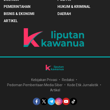
PEMERINTAHAN
HUKUM & KRIMINAL
BISNIS & EKONOMI
DAERAH
ARTIKEL
Kebijakan Privasi
Redaksi
Pedoman Pemberitaan Media Siber
Kode Etik Jurnalistik
Artikel