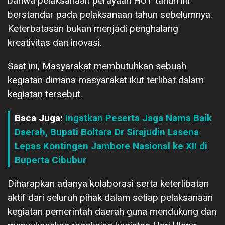
bahwa pelaksanaan perayaan HUT tahun ini
berstandar pada pelaksanaan tahun sebelumnya.
Keterbatasan bukan menjadi penghalang
kreativitas dan inovasi.
Saat ini, Masyarakat membutuhkan sebuah
kegiatan dimana masyarakat ikut terlibat dalam
kegiatan tersebut.
Baca Juga:
Ingatkan Peserta Jaga Nama Baik
Daerah, Bupati Boltara Dr Sirajudin Lasena
Lepas Kontingen Jambore Nasional ke XII di
Buperta Cibubur
Diharapkan adanya kolaborasi serta keterlibatan
aktif dari seluruh pihak dalam setiap pelaksanaan
kegiatan pemerintah daerah guna mendukung dan