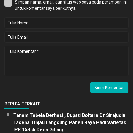
Simpan nama, email, dan situs web saya pada peramban ini
untuk komentar saya berikutnya.
BERITA TERKAIT
Tanam Tabela Berhasil, Bupati Boltara Dr Sirajudin
Lasena Tinjau Langsung Panen Raya Padi Varietas
IPB 15S di Desa Gihang