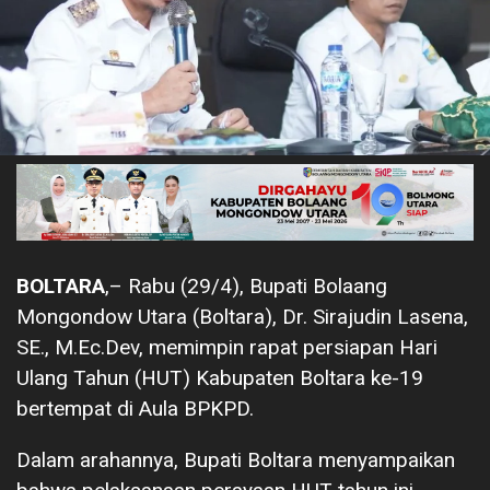
BOLTARA
,– Rabu (29/4), Bupati Bolaang
Mongondow Utara (Boltara), Dr. Sirajudin Lasena,
SE., M.Ec.Dev, memimpin rapat persiapan Hari
Ulang Tahun (HUT) Kabupaten Boltara ke-19
bertempat di Aula BPKPD.
Dalam arahannya, Bupati Boltara menyampaikan