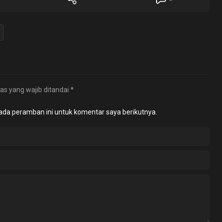
as yang wajib ditandai
*
ada peramban ini untuk komentar saya berikutnya.