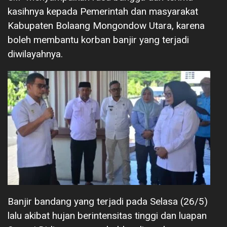
kasihnya kepada Pemerintah dan masyarakat
Kabupaten Bolaang Mongondow Utara, karena
boleh membantu korban banjir yang terjadi
diwilayahnya.
Banjir bandang yang terjadi pada Selasa (26/5)
lalu akibat hujan berintensitas tinggi dan luapan