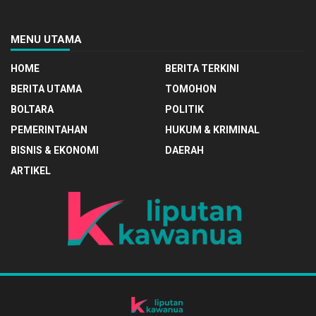
MENU UTAMA
HOME
BERITA TERKINI
BERITA UTAMA
TOMOHON
BOLTARA
POLITIK
PEMERINTAHAN
HUKUM & KRIMINAL
BISNIS & EKONOMI
DAERAH
ARTIKEL