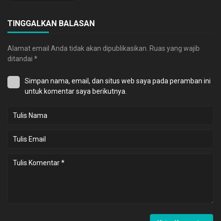
TINGGALKAN BALASAN
Alamat email Anda tidak akan dipublikasikan.
Ruas yang wajib
ditandai
*
Simpan nama, email, dan situs web saya pada peramban ini
untuk komentar saya berikutnya.