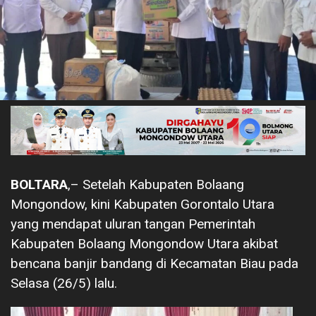
BOLTARA
,– Setelah Kabupaten Bolaang
Mongondow, kini Kabupaten Gorontalo Utara
yang mendapat uluran tangan Pemerintah
Kabupaten Bolaang Mongondow Utara akibat
bencana banjir bandang di Kecamatan Biau pada
Selasa (26/5) lalu.