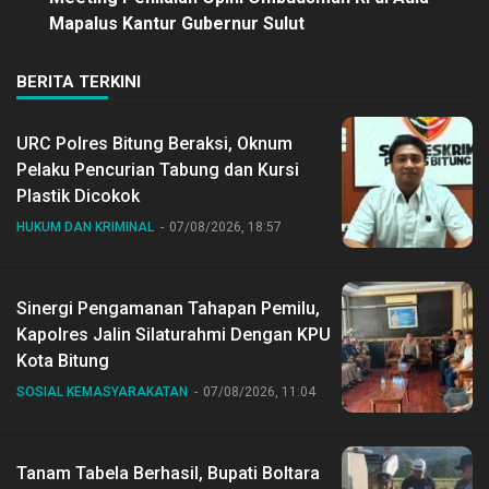
Mapalus Kantur Gubernur Sulut
BERITA TERKINI
URC Polres Bitung Beraksi, Oknum
Pelaku Pencurian Tabung dan Kursi
Plastik Dicokok
HUKUM DAN KRIMINAL
07/08/2026, 18:57
Sinergi Pengamanan Tahapan Pemilu,
Kapolres Jalin Silaturahmi Dengan KPU
Kota Bitung
SOSIAL KEMASYARAKATAN
07/08/2026, 11:04
Tanam Tabela Berhasil, Bupati Boltara