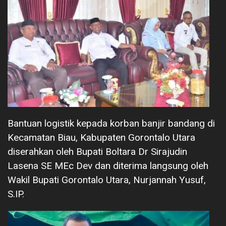
Bantuan logistik kepada korban banjir bandang di
Kecamatan Biau, Kabupaten Gorontalo Utara
diserahkan oleh Bupati Boltara Dr Sirajudin
Lasena SE MEc Dev dan diterima langsung oleh
Wakil Bupati Gorontalo Utara, Nurjannah Yusuf,
S.IP.