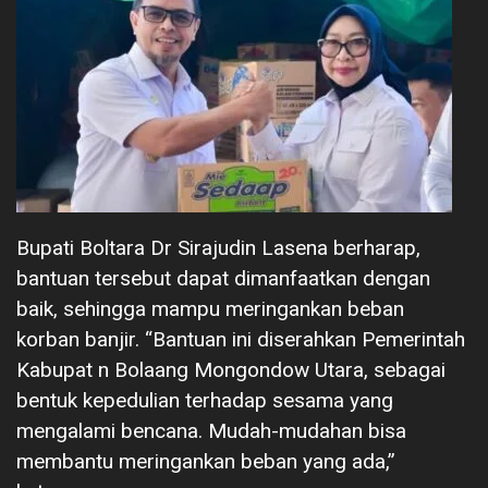
Bupati Boltara Dr Sirajudin Lasena berharap,
bantuan tersebut dapat dimanfaatkan dengan
baik, sehingga mampu meringankan beban
korban banjir. “Bantuan ini diserahkan Pemerintah
Kabupat n Bolaang Mongondow Utara, sebagai
bentuk kepedulian terhadap sesama yang
mengalami bencana. Mudah-mudahan bisa
membantu meringankan beban yang ada,”