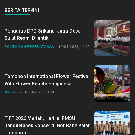
BERITA TERKINI
Pengurus DPD Srikandi Jaga Desa
Sulut Resmi Dilantik
POLITIK DAN PEMERINTAHAN
10/08/2026, 14:45
Tomohon International Flower Festival:
With Flower People Happiness
ARTIKEL
10/08/2026, 13:24
TIFF 2026 Meriah, Hari ini PMSU
Jabodetabek Konser di Gor Babe Palar
Tomohon