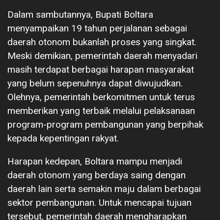
Dalam sambutannya, Bupati Boltara
menyampaikan 19 tahun perjalanan sebagai
daerah otonom bukanlah proses yang singkat.
Meski demikian, pemerintah daerah menyadari
masih terdapat berbagai harapan masyarakat
yang belum sepenuhnya dapat diwujudkan.
Olehnya, pemerintah berkomitmen untuk terus
memberikan yang terbaik melalui pelaksanaan
program-program pembangunan yang berpihak
kepada kepentingan rakyat.
Harapan kedepan, Boltara mampu menjadi
daerah otonom yang berdaya saing dengan
daerah lain serta semakin maju dalam berbagai
sektor pembangunan. Untuk mencapai tujuan
tersebut, pemerintah daerah mengharapkan