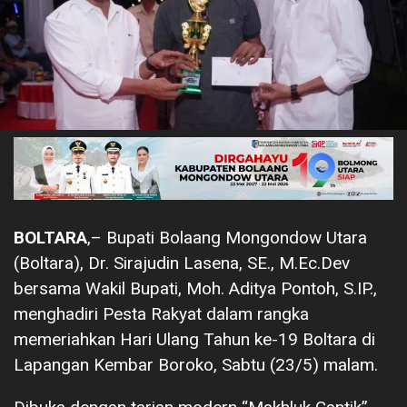
BOLTARA
,– Bupati Bolaang Mongondow Utara
(Boltara), Dr. Sirajudin Lasena, SE., M.Ec.Dev
bersama Wakil Bupati, Moh. Aditya Pontoh, S.IP.,
menghadiri Pesta Rakyat dalam rangka
memeriahkan Hari Ulang Tahun ke-19 Boltara di
Lapangan Kembar Boroko, Sabtu (23/5) malam.