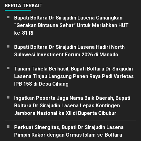
BERITA TERKAIT
Bupati Boltara Dr Sirajudin Lasena Canangkan
“Gerakan Bintauna Sehat” Untuk Meriahkan HUT
ke-81 RI
Bupati Boltara Dr Sirajudin Lasena Hadiri North
Sulawesi Investment Forum 2026 di Manado
Tanam Tabela Berhasil, Bupati Boltara Dr Sirajudin
Lasena Tinjau Langsung Panen Raya Padi Varietas
IPB 15S di Desa Gihang
Ingatkan Peserta Jaga Nama Baik Daerah, Bupati
Boltara Dr Sirajudin Lasena Lepas Kontingen
Jambore Nasional ke XII di Buperta Cibubur
Perkuat Sinergitas, Bupati Dr Sirajudin Lasena
Pimpin Rakor dengan Ormas Islam se-Boltara