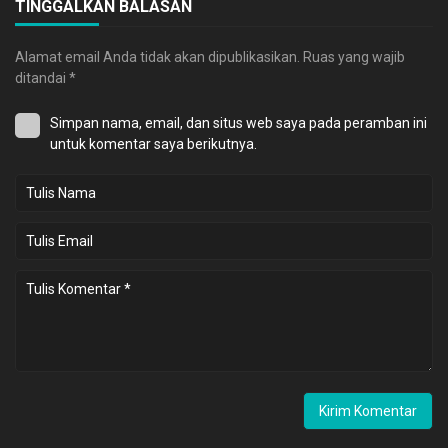
TINGGALKAN BALASAN
Alamat email Anda tidak akan dipublikasikan.
Ruas yang wajib
ditandai
*
Simpan nama, email, dan situs web saya pada peramban ini
untuk komentar saya berikutnya.