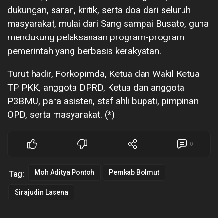
dukungan, saran, kritik, serta doa dari seluruh
masyarakat, mulai dari Sang sampai Busato, guna
mendukung pelaksanaan program-program
pemerintah yang berbasis kerakyatan.
Turut hadir, Forkopimda, Ketua dan Wakil Ketua
TP PKK, anggota DPRD, Ketua dan anggota
P3BMU, para asisten, staf ahli bupati, pimpinan
OPD, serta masyarakat. (*)
0
Moh Aditya Pontoh
Pemkab Bolmut
Tag:
Sirajudin Lasena