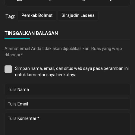
Pemkab Bolmut
Sirajudin Lasena
Tag:
TINGGALKAN BALASAN
Alamat email Anda tidak akan dipublikasikan.
Ruas yang wajib
ditandai
*
Simpan nama, email, dan situs web saya pada peramban ini
untuk komentar saya berikutnya.