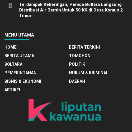
8
Terdampak Kekeringan, Pemda Boltara Langsung
Distribusi Air Bersih Untuk 50 KK di Desa Komus 2
Timur
MENU UTAMA
HOME
BERITA TERKINI
BERITA UTAMA
TOMOHON
BOLTARA
POLITIK
PEMERINTAHAN
HUKUM & KRIMINAL
BISNIS & EKONOMI
DAERAH
ARTIKEL