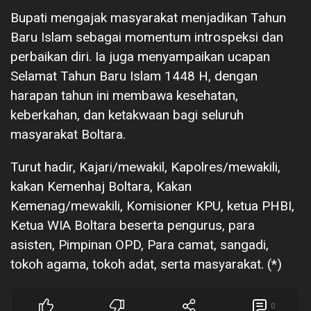
Bupati mengajak masyarakat menjadikan Tahun
Baru Islam sebagai momentum introspeksi dan
perbaikan diri. Ia juga menyampaikan ucapan
Selamat Tahun Baru Islam 1448 H, dengan
harapan tahun ini membawa kesehatan,
keberkahan, dan ketakwaan bagi seluruh
masyarakat Boltara.
Turut hadir, Kajari/mewakil, Kapolres/mewakili,
kakan Kemenhaj Boltara, Kakan
Kemenag/mewakili, Komisioner KPU, ketua PHBI,
Ketua WIA Boltara beserta pengurus, para
asisten, Pimpinan OPD, Para camat, sangadi,
tokoh agama, tokoh adat, serta masyarakat. (*)
0