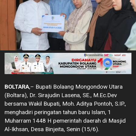
BOLTARA
,– Bupati Bolaang Mongondow Utara
(Boltara), Dr. Sirajudin Lasena, SE., M.Ec.Dev
bersama Wakil Bupati, Moh. Aditya Pontoh, S.IP.,
menghadiri peringatan tahun baru Islam, 1
Muharram 1448 H pemerintah daerah di Masjid
Al-Ikhsan, Desa Binjeita, Senin (15/6).