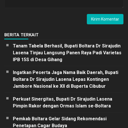
BERITA TERKAIT
Tanam Tabela Berhasil, Bupati Boltara Dr Sirajudin
Lasena Tinjau Langsung Panen Raya Padi Varietas
IPB 15S di Desa Gihang
Ingatkan Peserta Jaga Nama Baik Daerah, Bupati
Boltara Dr Sirajudin Lasena Lepas Kontingen
Jambore Nasional ke XII di Buperta Cibubur
Perkuat Sinergitas, Bupati Dr Sirajudin Lasena
Pimpin Rakor dengan Ormas Islam se-Boltara
Pemkab Boltara Gelar Sidang Rekomendasi
Penetapan Cagar Budaya