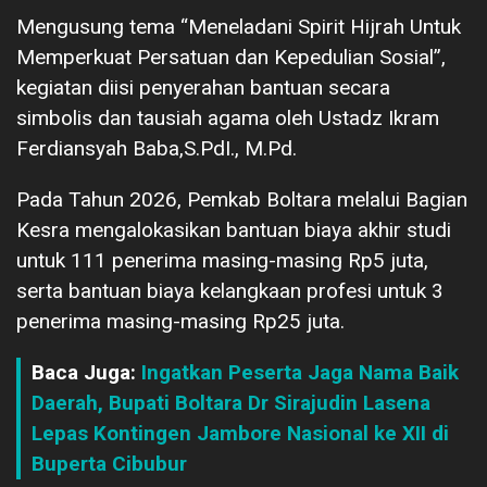
Mengusung tema “Meneladani Spirit Hijrah Untuk
Memperkuat Persatuan dan Kepedulian Sosial”,
kegiatan diisi penyerahan bantuan secara
simbolis dan tausiah agama oleh Ustadz Ikram
Ferdiansyah Baba,S.PdI., M.Pd.
Pada Tahun 2026, Pemkab Boltara melalui Bagian
Kesra mengalokasikan bantuan biaya akhir studi
untuk 111 penerima masing-masing Rp5 juta,
serta bantuan biaya kelangkaan profesi untuk 3
penerima masing-masing Rp25 juta.
Baca Juga:
Ingatkan Peserta Jaga Nama Baik
Daerah, Bupati Boltara Dr Sirajudin Lasena
Lepas Kontingen Jambore Nasional ke XII di
Buperta Cibubur