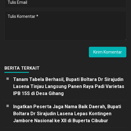
BERITA TERKAIT
Tanam Tabela Berhasil, Bupati Boltara Dr Sirajudin
Lasena Tinjau Langsung Panen Raya Padi Varietas
IPB 15S di Desa Gihang
Ingatkan Peserta Jaga Nama Baik Daerah, Bupati
Boltara Dr Sirajudin Lasena Lepas Kontingen
Jambore Nasional ke XII di Buperta Cibubur