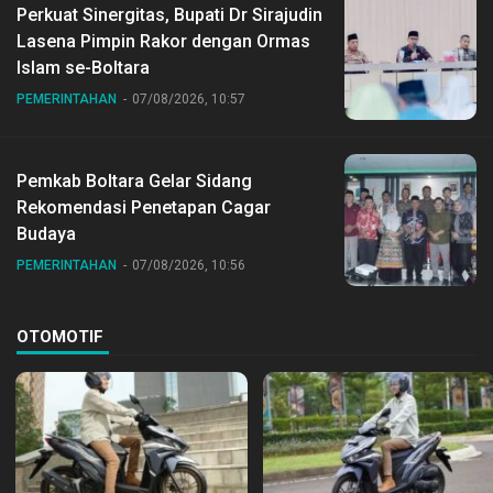
Perkuat Sinergitas, Bupati Dr Sirajudin
Lasena Pimpin Rakor dengan Ormas
Islam se-Boltara
PEMERINTAHAN
07/08/2026, 10:57
Pemkab Boltara Gelar Sidang
Rekomendasi Penetapan Cagar
Budaya
PEMERINTAHAN
07/08/2026, 10:56
OTOMOTIF