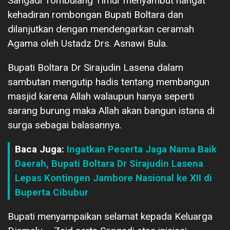
Sangadi Tombulang Timur menyambut hangat
kehadiran rombongan Bupati Boltara dan
dilanjutkan dengan mendengarkan ceramah
Agama oleh Ustadz Drs. Asnawi Bula.
Bupati Boltara Dr Sirajudin Lasena dalam
sambutan mengutip hadis tentang membangun
masjid karena Allah walaupun hanya seperti
sarang burung maka Allah akan bangun istana di
surga sebagai balasannya.
Baca Juga:
Ingatkan Peserta Jaga Nama Baik
Daerah, Bupati Boltara Dr Sirajudin Lasena
Lepas Kontingen Jambore Nasional ke XII di
Buperta Cibubur
Bupati menyampaikan selamat kepada Keluarga