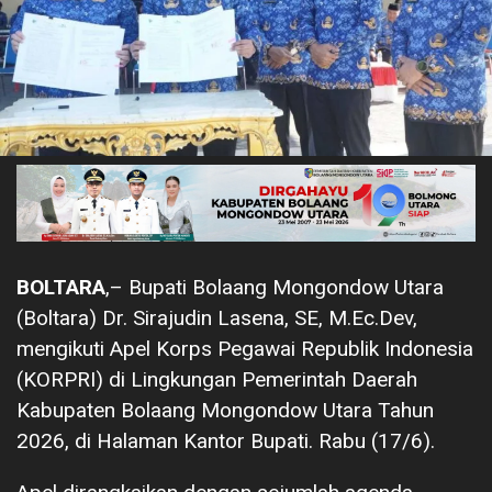
BOLTARA
,– Bupati Bolaang Mongondow Utara
(Boltara) Dr. Sirajudin Lasena, SE, M.Ec.Dev,
mengikuti Apel Korps Pegawai Republik Indonesia
(KORPRI) di Lingkungan Pemerintah Daerah
Kabupaten Bolaang Mongondow Utara Tahun
2026, di Halaman Kantor Bupati. Rabu (17/6).