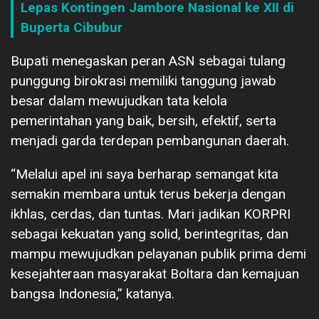
Lepas Kontingen Jambore Nasional ke XII di
Buperta Cibubur
Bupati menegaskan peran ASN sebagai tulang
punggung birokrasi memiliki tanggung jawab
besar dalam mewujudkan tata kelola
pemerintahan yang baik, bersih, efektif, serta
menjadi garda terdepan pembangunan daerah.
“Melalui apel ini saya berharap semangat kita
semakin membara untuk terus bekerja dengan
ikhlas, cerdas, dan tuntas. Mari jadikan KORPRI
sebagai kekuatan yang solid, berintegritas, dan
mampu mewujudkan pelayanan publik prima demi
kesejahteraan masyarakat Boltara dan kemajuan
bangsa Indonesia,” katanya.