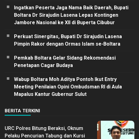
Ingatkan Peserta Jaga Nama Baik Daerah, Bupati
Boltara Dr Sirajudin Lasena Lepas Kontingen
Jambore Nasional ke XII di Buperta Cibubur
Perkuat Sinergitas, Bupati Dr Sirajudin Lasena
Pimpin Rakor dengan Ormas Islam se-Boltara
Pemkab Boltara Gelar Sidang Rekomendasi
Penetapan Cagar Budaya
Wabup Boltara Moh Aditya Pontoh Ikut Entry
Meeting Penilaian Opini Ombudsman RI di Aula
Mapalus Kantur Gubernur Sulut
BERITA TERKINI
URC Polres Bitung Beraksi, Oknum
Pelaku Pencurian Tabung dan Kursi