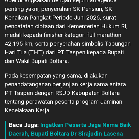
Apel dirangkaikan dengan sejumlah agenda
penting yakni, penyerahan SK Pensiun, SK
Kenaikan Pangkat Periode Juni 2026, surat
pencatatan ciptaan dari Kementerian Hukum RI,
medali kepada finisher kategori full marathon
42,195 km, serta penyerahan simbolis Tabungan
Hari Tua (THT) dari PT Taspen kepada Bupati
dan Wakil Bupati Boltara.
Pada kesempatan yang sama, dilakukan
penandatanganan perjanjian kerja sama antara
PT Taspen dengan RSUD Kabupaten Boltara
tentang perawatan peserta program Jaminan
Kecelakaan Kerja.
Baca Juga:
Ingatkan Peserta Jaga Nama Baik
Daerah, Bupati Boltara Dr Sirajudin Lasena