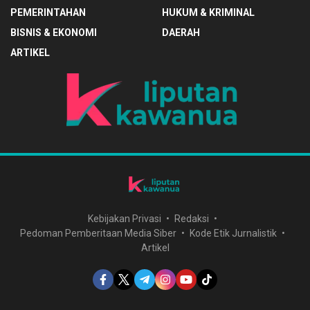
PEMERINTAHAN
HUKUM & KRIMINAL
BISNIS & EKONOMI
DAERAH
ARTIKEL
Kebijakan Privasi
Redaksi
Pedoman Pemberitaan Media Siber
Kode Etik Jurnalistik
Artikel