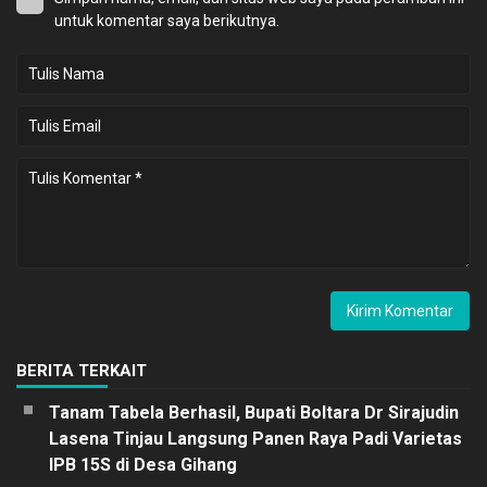
untuk komentar saya berikutnya.
BERITA TERKAIT
Tanam Tabela Berhasil, Bupati Boltara Dr Sirajudin
Lasena Tinjau Langsung Panen Raya Padi Varietas
IPB 15S di Desa Gihang