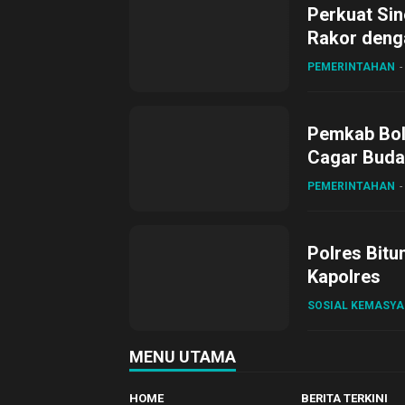
Perkuat Sin
Rakor deng
PEMERINTAHAN
Pemkab Bol
Cagar Buda
PEMERINTAHAN
Polres Bitu
Kapolres
SOSIAL KEMASY
MENU UTAMA
HOME
BERITA TERKINI