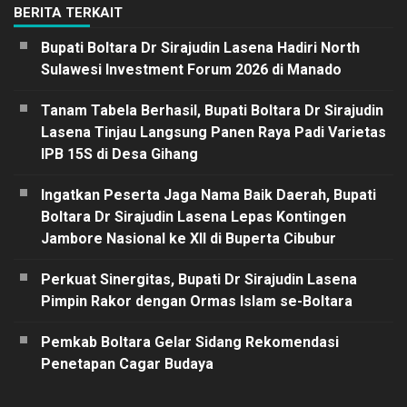
BERITA TERKAIT
Bupati Boltara Dr Sirajudin Lasena Hadiri North
Sulawesi Investment Forum 2026 di Manado
Tanam Tabela Berhasil, Bupati Boltara Dr Sirajudin
Lasena Tinjau Langsung Panen Raya Padi Varietas
IPB 15S di Desa Gihang
Ingatkan Peserta Jaga Nama Baik Daerah, Bupati
Boltara Dr Sirajudin Lasena Lepas Kontingen
Jambore Nasional ke XII di Buperta Cibubur
Perkuat Sinergitas, Bupati Dr Sirajudin Lasena
Pimpin Rakor dengan Ormas Islam se-Boltara
Pemkab Boltara Gelar Sidang Rekomendasi
Penetapan Cagar Budaya