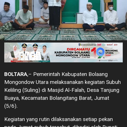
BOLTARA
,– Pemerintah Kabupaten Bolaang
Mongondow Utara melaksanakan kegiatan Subuh
Keliling (Suling) di Masjid Al-Falah, Desa Tanjung
Buaya, Kecamatan Bolangitang Barat, Jumat
(5/6).
Kegiatan yang rutin dilaksanakan setiap pekan