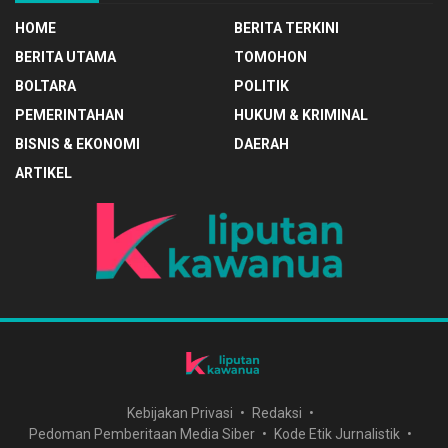
HOME
BERITA TERKINI
BERITA UTAMA
TOMOHON
BOLTARA
POLITIK
PEMERINTAHAN
HUKUM & KRIMINAL
BISNIS & EKONOMI
DAERAH
ARTIKEL
Kebijakan Privasi
Redaksi
Pedoman Pemberitaan Media Siber
Kode Etik Jurnalistik