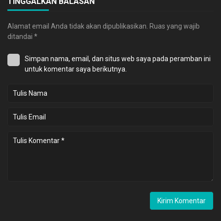
TINGGALKAN BALASAN
Alamat email Anda tidak akan dipublikasikan.
Ruas yang wajib
ditandai
*
Simpan nama, email, dan situs web saya pada peramban ini
untuk komentar saya berikutnya.