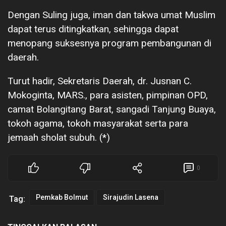
Dengan Suling juga, iman dan takwa umat Muslim
dapat terus ditingkatkan, sehingga dapat
menopang suksesnya program pembangunan di
daerah.
Turut hadir, Sekretaris Daerah, dr. Jusnan C.
Mokoginta, MARS., para asisten, pimpinan OPD,
camat Bolangitang Barat, sangadi Tanjung Buaya,
tokoh agama, tokoh masyarakat serta para
jemaah sholat subuh. (*)
0
Pemkab Bolmut
Sirajudin Lasena
Tag: