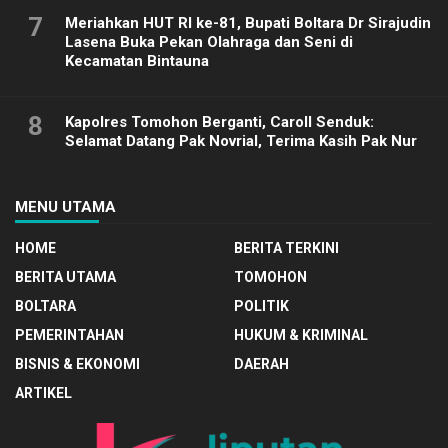
7
Meriahkan HUT RI ke-81, Bupati Boltara Dr Sirajudin
Lasena Buka Pekan Olahraga dan Seni di
Kecamatan Bintauna
8
Kapolres Tomohon Berganti, Caroll Senduk:
Selamat Datang Pak Novrial, Terima Kasih Pak Nur
MENU UTAMA
HOME
BERITA TERKINI
BERITA UTAMA
TOMOHON
BOLTARA
POLITIK
PEMERINTAHAN
HUKUM & KRIMINAL
BISNIS & EKONOMI
DAERAH
ARTIKEL