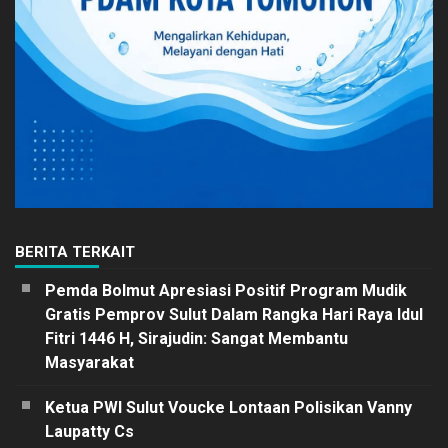
BERITA TERKAIT
Pemda Bolmut Apresiasi Positif Program Mudik
Gratis Pemprov Sulut Dalam Rangka Hari Raya Idul
Fitri 1446 H, Sirajudin: Sangat Membantu
Masyarakat
Ketua PWI Sulut Voucke Lontaan Polisikan Vanny
Laupatty Cs