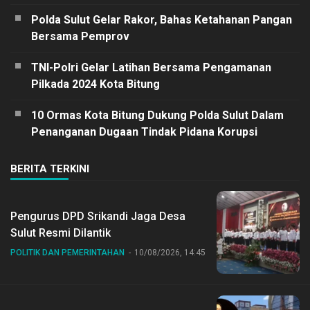
Polda Sulut Gelar Rakor, Bahas Ketahanan Pangan
Bersama Pemprov
TNI-Polri Gelar Latihan Bersama Pengamanan
Pilkada 2024 Kota Bitung
10 Ormas Kota Bitung Dukung Polda Sulut Dalam
Penanganan Dugaan Tindak Pidana Korupsi
BERITA TERKINI
Pengurus DPD Srikandi Jaga Desa
Sulut Resmi Dilantik
POLITIK DAN PEMERINTAHAN
10/08/2026, 14:45