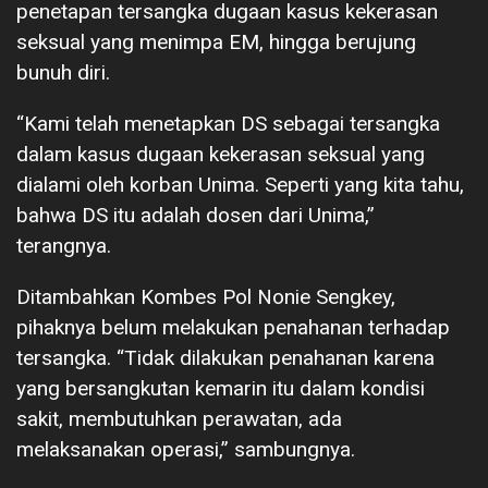
penetapan tersangka dugaan kasus kekerasan
seksual yang menimpa EM, hingga berujung
bunuh diri.
“Kami telah menetapkan DS sebagai tersangka
dalam kasus dugaan kekerasan seksual yang
dialami oleh korban Unima. Seperti yang kita tahu,
bahwa DS itu adalah dosen dari Unima,”
terangnya.
Ditambahkan Kombes Pol Nonie Sengkey,
pihaknya belum melakukan penahanan terhadap
tersangka. “Tidak dilakukan penahanan karena
yang bersangkutan kemarin itu dalam kondisi
sakit, membutuhkan perawatan, ada
melaksanakan operasi,” sambungnya.