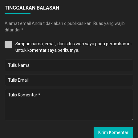
TINGGALKAN BALASAN
Alamat email Anda tidak akan dipublikasikan.
Ruas yang wajib
ditandai
*
Simpan nama, email, dan situs web saya pada peramban ini
untuk komentar saya berikutnya.