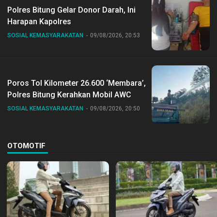
Polres Bitung Gelar Donor Darah, Ini
Harapan Kapolres
SOSIAL KEMASYARAKATAN
09/08/2026, 20:53
Poros Tol Kilometer 26.600 ‘Membara’,
Polres Bitung Kerahkan Mobil AWC
SOSIAL KEMASYARAKATAN
09/08/2026, 20:50
OTOMOTIF