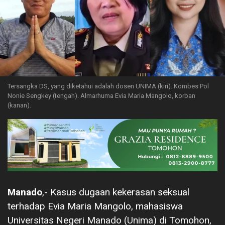
Tersangka DS, yang diketahui adalah dosen UNIMA (kiri). Kombes Pol
Nonie Sengkey (tengah). Almarhuma Evia Maria Mangolo, korban
(kanan).
Manado
,- Kasus dugaan kekerasan seksual
terhadap Evia Maria Mangolo, mahasiswa
Universitas Negeri Manado (Unima) di Tomohon,