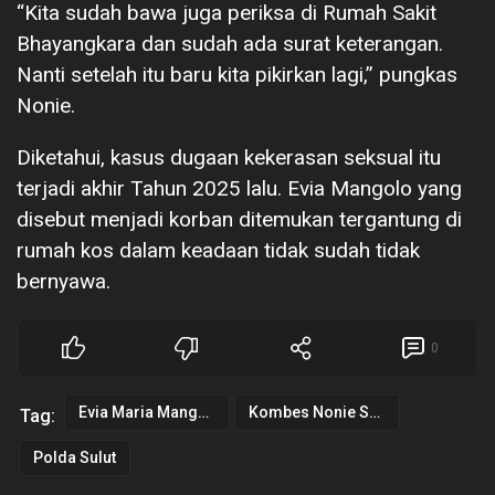
“Kita sudah bawa juga periksa di Rumah Sakit
Bhayangkara dan sudah ada surat keterangan.
Nanti setelah itu baru kita pikirkan lagi,” pungkas
Nonie.
Diketahui, kasus dugaan kekerasan seksual itu
terjadi akhir Tahun 2025 lalu. Evia Mangolo yang
disebut menjadi korban ditemukan tergantung di
rumah kos dalam keadaan tidak sudah tidak
bernyawa.
0
Evia Maria Mangolo
Kombes Nonie Sengkey
Tag:
Polda Sulut