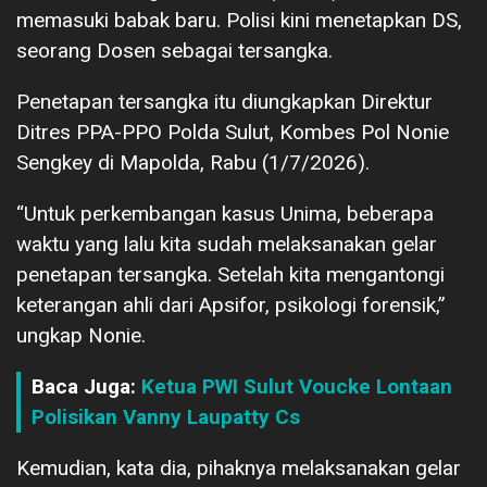
memasuki babak baru. Polisi kini menetapkan DS,
seorang Dosen sebagai tersangka.
Penetapan tersangka itu diungkapkan Direktur
Ditres PPA-PPO Polda Sulut, Kombes Pol Nonie
Sengkey di Mapolda, Rabu (1/7/2026).
“Untuk perkembangan kasus Unima, beberapa
waktu yang lalu kita sudah melaksanakan gelar
penetapan tersangka. Setelah kita mengantongi
keterangan ahli dari Apsifor, psikologi forensik,”
ungkap Nonie.
Baca Juga:
Ketua PWI Sulut Voucke Lontaan
Polisikan Vanny Laupatty Cs
Kemudian, kata dia, pihaknya melaksanakan gelar