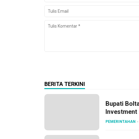
BERITA TERKINI
Bupati Bolt
Investment
PEMERINTAHAN