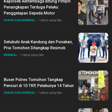
Kapolsek Aertembaga Bitung Pimpin
Penangkapan Terduga Pelaku
Penggelapan Sepeda Motor
HUKUM DAN KRIMINAL
1 tahun yang lalu
Setubuhi Anak Kandung dan Ponakan,
Pria Tomohon Ditangkap Resmob
KRIMINAL
1 tahun yang lalu
Buser Polres Tomohon Tangkap
Pencuri di 10 TKP, Pelakunya 14 Tahun
HUKUM DAN KRIMINAL
1 tahun yang lalu