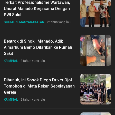
Terkait Profesionalisme Wartawan,
Unsrat Manado Kerjasama Dengan
PWI Sulut
SOSIAL KEMASYARAKATAN
2 tahun yang lalu
Bentrok di Singkil Manado, Adik
Almarhum Bemo Dilarikan ke Rumah
Sakit
KRIMINAL
2 tahun yang lalu
Dibunuh, ini Sosok Diego Driver Ojol
Tomohon di Mata Rekan Sepelayanan
Gereja
KRIMINAL
2 tahun yang lalu