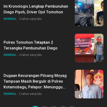
Ini Kronologis Lengkap Pembunuhan
Diego Piyoh, Driver Ojol Tomohon
KRIMINAL
2 tahun yang lalu
Polres Tomohon Tetapkan 2
Tersangka Pembunuhan Diego
KRIMINAL
2 tahun yang lalu
Dugaan Kecurangan Pilsang Moyag
Tampoan Masih Bergulir di Polres
Kotamobagu, Pelapor: Menunggu
Perkembangan
KRIMINAL
2 tahun yang lalu