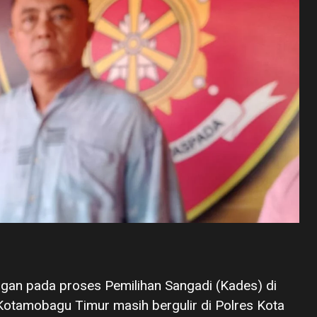
gan pada proses Pemilihan Sangadi (Kades) di
tamobagu Timur masih bergulir di Polres Kota