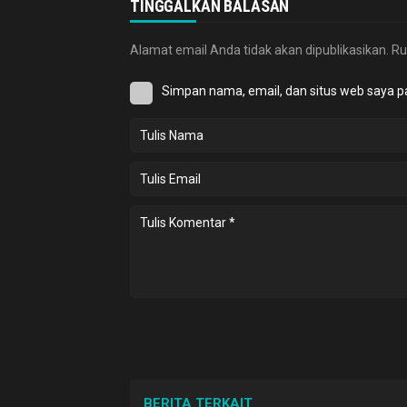
TINGGALKAN BALASAN
Alamat email Anda tidak akan dipublikasikan.
Ru
Simpan nama, email, dan situs web saya p
BERITA TERKAIT