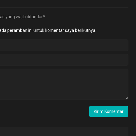
as yang wajib ditandai
*
ada peramban ini untuk komentar saya berikutnya.