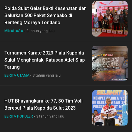
Polda Sulut Gelar Bakti Kesehatan dan
Salurkan 500 Paket Sembako di
Benteng Moraya Tondano
MINAHASA
3 tahun yang lalu
Turnamen Karate 2023 Piala Kapolda
Sulut Menghentak, Ratusan Atlet Siap
Tarung
BERITA UTAMA
3 tahun yang lalu
HUT Bhayangkara ke 77, 30 Tim Voli
Berebut Piala Kapolda Sulut 2023
BERITA POPULER
3 tahun yang lalu