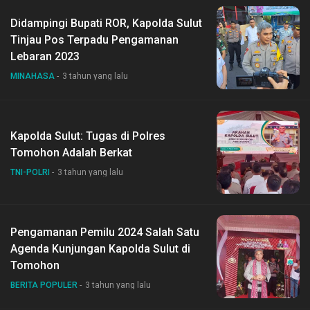
Didampingi Bupati ROR, Kapolda Sulut
Tinjau Pos Terpadu Pengamanan
Lebaran 2023
MINAHASA
3 tahun yang lalu
Kapolda Sulut: Tugas di Polres
Tomohon Adalah Berkat
TNI-POLRI
3 tahun yang lalu
Pengamanan Pemilu 2024 Salah Satu
Agenda Kunjungan Kapolda Sulut di
Tomohon
BERITA POPULER
3 tahun yang lalu