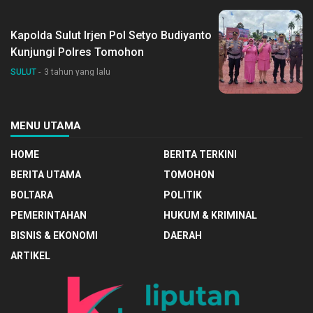
Kapolda Sulut Irjen Pol Setyo Budiyanto
Kunjungi Polres Tomohon
SULUT
3 tahun yang lalu
MENU UTAMA
HOME
BERITA TERKINI
BERITA UTAMA
TOMOHON
BOLTARA
POLITIK
PEMERINTAHAN
HUKUM & KRIMINAL
BISNIS & EKONOMI
DAERAH
ARTIKEL